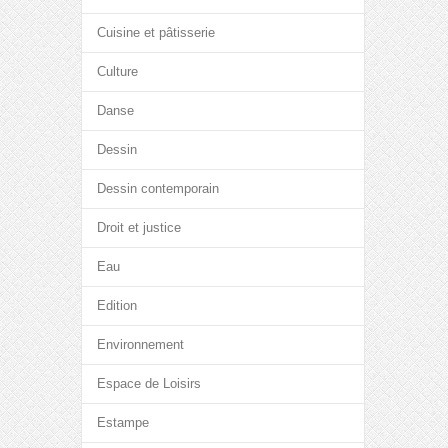
Cuisine et pâtisserie
Culture
Danse
Dessin
Dessin contemporain
Droit et justice
Eau
Edition
Environnement
Espace de Loisirs
Estampe