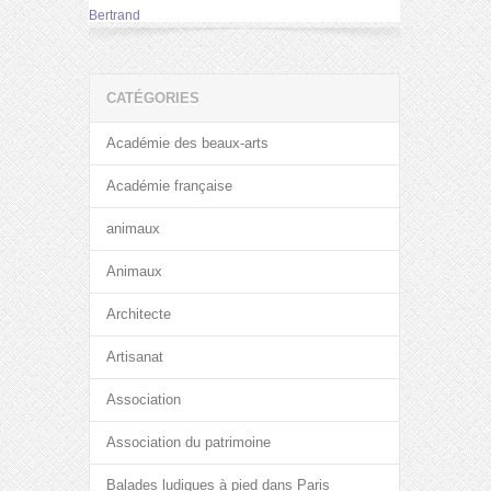
Bertrand
CATÉGORIES
Académie des beaux-arts
Académie française
animaux
Animaux
Architecte
Artisanat
Association
Association du patrimoine
Balades ludiques à pied dans Paris