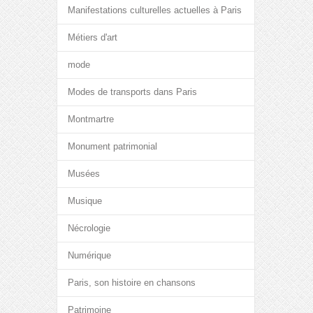
Manifestations culturelles actuelles à Paris
Métiers d'art
mode
Modes de transports dans Paris
Montmartre
Monument patrimonial
Musées
Musique
Nécrologie
Numérique
Paris, son histoire en chansons
Patrimoine