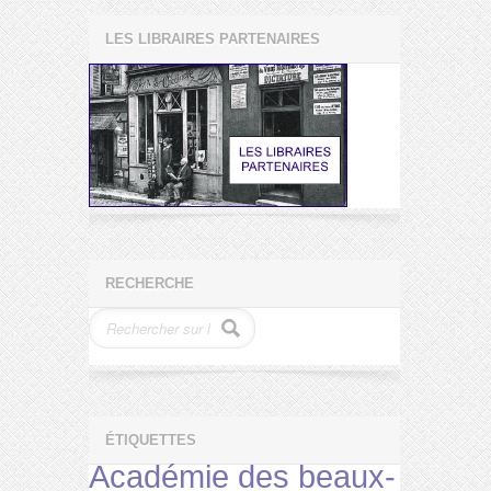
LES LIBRAIRES PARTENAIRES
RECHERCHE
ÉTIQUETTES
Académie des beaux-