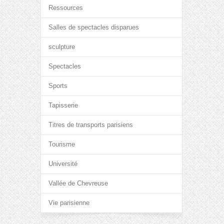
Ressources
Salles de spectacles disparues
sculpture
Spectacles
Sports
Tapisserie
Titres de transports parisiens
Tourisme
Université
Vallée de Chevreuse
Vie parisienne