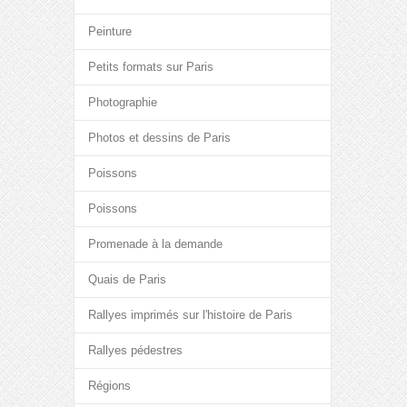
Peinture
Petits formats sur Paris
Photographie
Photos et dessins de Paris
Poissons
Poissons
Promenade à la demande
Quais de Paris
Rallyes imprimés sur l'histoire de Paris
Rallyes pédestres
Régions