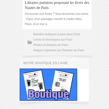
Libraires parisiens proposant les livres des
Nautes de Paris
Où trouver nos livres ? Vous trouverez nos livres
: Paris, d’un passage couvert à l’autre et/ou
Paris, d’un mur à
Balades ludiques à pied dans Paris
Livres et chroniques sur Paris
Photos et dessins de Paris
Rallyes imprimés sur l'histoire de Paris
NOTRE BOUTIQUE EN LIGNE