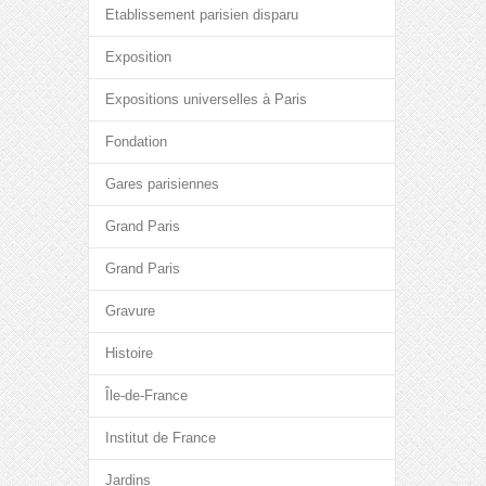
Etablissement parisien disparu
Exposition
Expositions universelles à Paris
Fondation
Gares parisiennes
Grand Paris
Grand Paris
Gravure
Histoire
Île-de-France
Institut de France
Jardins