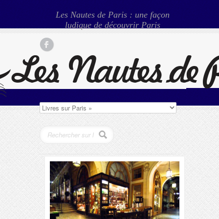
Les Nautes de Paris : une façon
ludique de découvrir Paris