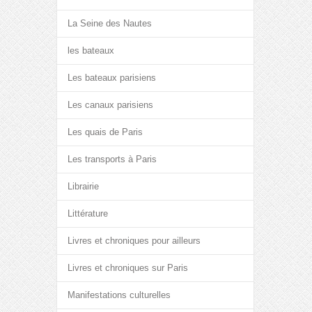
La Seine des Nautes
les bateaux
Les bateaux parisiens
Les canaux parisiens
Les quais de Paris
Les transports à Paris
Librairie
Littérature
Livres et chroniques pour ailleurs
Livres et chroniques sur Paris
Manifestations culturelles