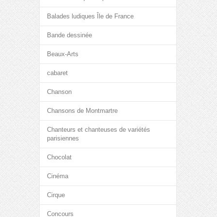
Balades ludiques Île de France
Bande dessinée
Beaux-Arts
cabaret
Chanson
Chansons de Montmartre
Chanteurs et chanteuses de variétés
parisiennes
Chocolat
Cinéma
Cirque
Concours