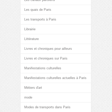
Les quais de Paris
Les transports à Paris
Librairie
Littérature
Livres et chroniques pour ailleurs
Livres et chroniques sur Paris
Manifestations culturelles
Manifestations culturelles actuelles à Paris
Métiers d'art
mode
Modes de transports dans Paris