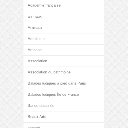
Académie française
animaux
Animaux
Architecte
Artisanat
Association
Association du patrimoine
Balades ludiques à pied dans Paris
Balades ludiques Île de France
Bande dessinée
Beaux-Arts
cabaret