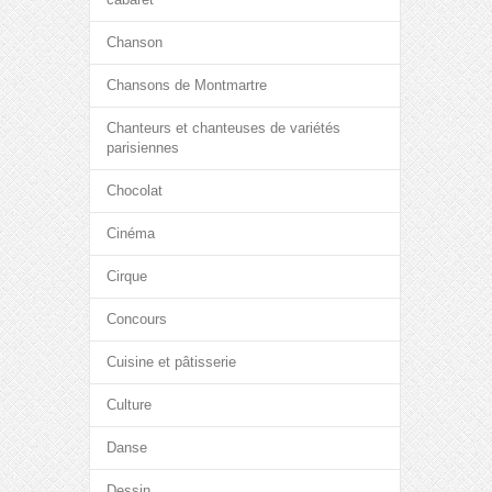
Chanson
Chansons de Montmartre
Chanteurs et chanteuses de variétés
parisiennes
Chocolat
Cinéma
Cirque
Concours
Cuisine et pâtisserie
Culture
Danse
Dessin