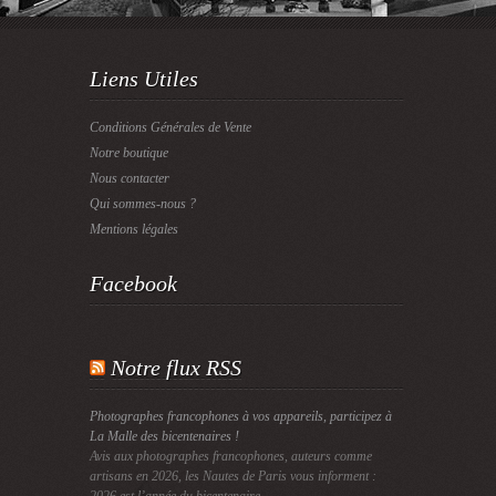
Liens Utiles
Conditions Générales de Vente
Notre boutique
Nous contacter
Qui sommes-nous ?
Mentions légales
Facebook
Notre flux RSS
Photographes francophones à vos appareils, participez à
La Malle des bicentenaires !
Avis aux photographes francophones, auteurs comme
artisans en 2026, les Nautes de Paris vous informent :