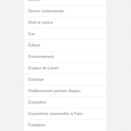
Dessin contemporain
Droit et justice
Eau
Edition
Environnement
Espace de Loisirs
Estampe
Etablissement parisien disparu
Exposition
Expositions universelles à Paris
Fondation