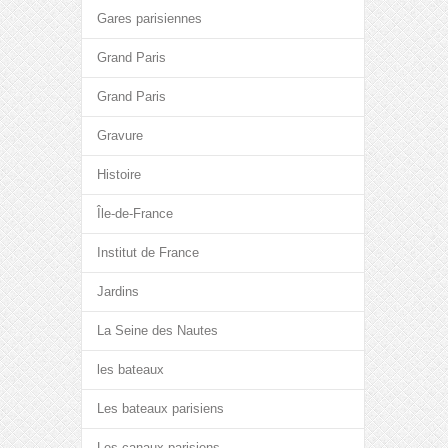
Gares parisiennes
Grand Paris
Grand Paris
Gravure
Histoire
Île-de-France
Institut de France
Jardins
La Seine des Nautes
les bateaux
Les bateaux parisiens
Les canaux parisiens