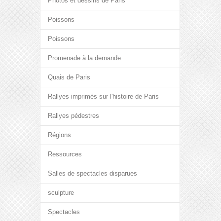
Photos et dessins de Paris
Poissons
Poissons
Promenade à la demande
Quais de Paris
Rallyes imprimés sur l'histoire de Paris
Rallyes pédestres
Régions
Ressources
Salles de spectacles disparues
sculpture
Spectacles