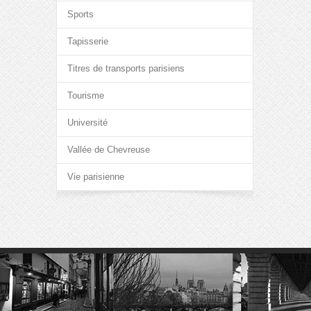
Sports
Tapisserie
Titres de transports parisiens
Tourisme
Université
Vallée de Chevreuse
Vie parisienne