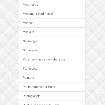
Montmartre
Monument patrimonial
Musées
Musique
Nécrologie
Numérique
Paris, son histoire en chansons
Patrimoine
Peinture
Petits formats sur Paris
Photographie