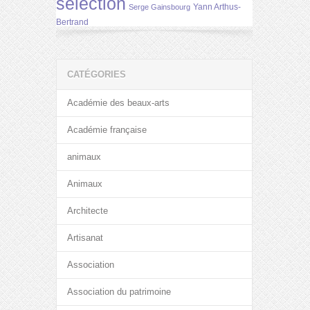
selection
Yann Arthus-
Serge Gainsbourg
Bertrand
CATÉGORIES
Académie des beaux-arts
Académie française
animaux
Animaux
Architecte
Artisanat
Association
Association du patrimoine