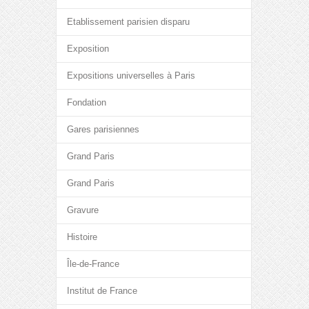
Etablissement parisien disparu
Exposition
Expositions universelles à Paris
Fondation
Gares parisiennes
Grand Paris
Grand Paris
Gravure
Histoire
Île-de-France
Institut de France