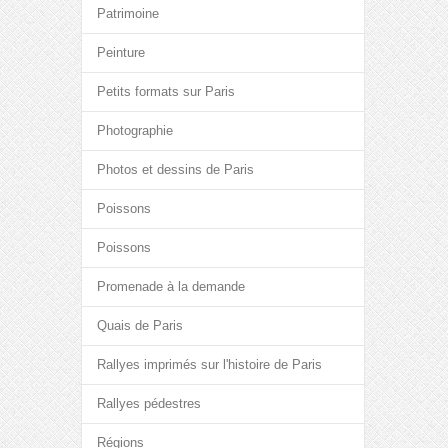
Patrimoine
Peinture
Petits formats sur Paris
Photographie
Photos et dessins de Paris
Poissons
Poissons
Promenade à la demande
Quais de Paris
Rallyes imprimés sur l'histoire de Paris
Rallyes pédestres
Régions