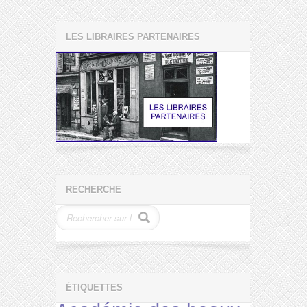
LES LIBRAIRES PARTENAIRES
RECHERCHE
ÉTIQUETTES