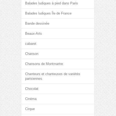
Balades ludiques à pied dans Paris
Balades ludiques Île de France
Bande dessinée
Beaux-Arts
cabaret
Chanson
Chansons de Montmartre
Chanteurs et chanteuses de variétés
parisiennes
Chocolat
Cinéma
Cirque