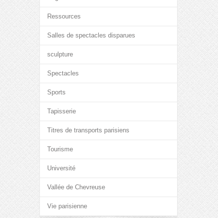
Ressources
Salles de spectacles disparues
sculpture
Spectacles
Sports
Tapisserie
Titres de transports parisiens
Tourisme
Université
Vallée de Chevreuse
Vie parisienne