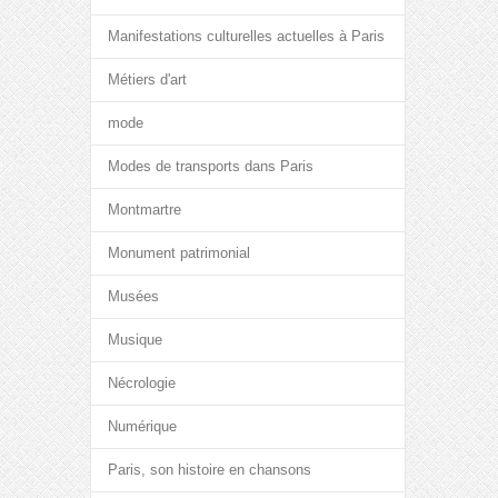
Manifestations culturelles actuelles à Paris
Métiers d'art
mode
Modes de transports dans Paris
Montmartre
Monument patrimonial
Musées
Musique
Nécrologie
Numérique
Paris, son histoire en chansons