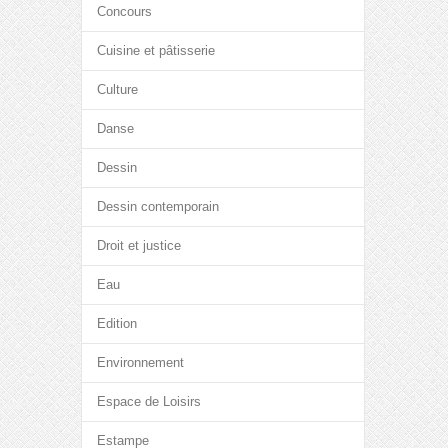
Concours
Cuisine et pâtisserie
Culture
Danse
Dessin
Dessin contemporain
Droit et justice
Eau
Edition
Environnement
Espace de Loisirs
Estampe