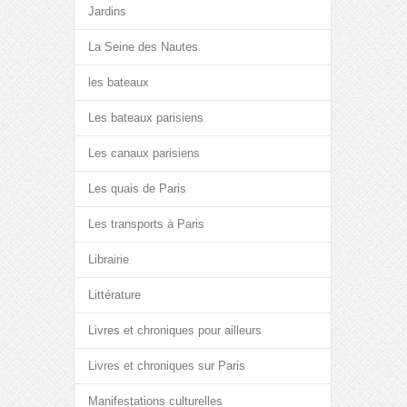
Jardins
La Seine des Nautes
les bateaux
Les bateaux parisiens
Les canaux parisiens
Les quais de Paris
Les transports à Paris
Librairie
Littérature
Livres et chroniques pour ailleurs
Livres et chroniques sur Paris
Manifestations culturelles