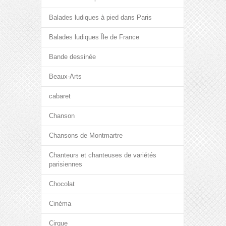
Balades ludiques à pied dans Paris
Balades ludiques Île de France
Bande dessinée
Beaux-Arts
cabaret
Chanson
Chansons de Montmartre
Chanteurs et chanteuses de variétés
parisiennes
Chocolat
Cinéma
Cirque