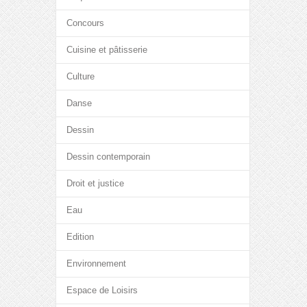
Concours
Cuisine et pâtisserie
Culture
Danse
Dessin
Dessin contemporain
Droit et justice
Eau
Edition
Environnement
Espace de Loisirs