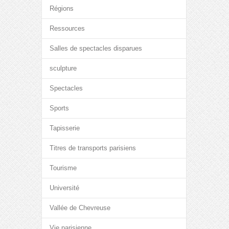
Régions
Ressources
Salles de spectacles disparues
sculpture
Spectacles
Sports
Tapisserie
Titres de transports parisiens
Tourisme
Université
Vallée de Chevreuse
Vie parisienne