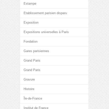
Estampe
Etablissement parisien disparu
Exposition
Expositions universelles à Paris
Fondation
Gares parisiennes
Grand Paris
Grand Paris
Gravure
Histoire
Île-de-France
Institut de France