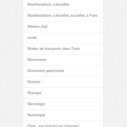
Manifestations culturelles
Manifestations culturelles actuelles à Paris
Métiers d'art
mode
Modes de transports dans Paris
Montmartre
Monument patrimonial
Musées
Musique
Nécrologie
Numérique
Paris, son histoire en chansons