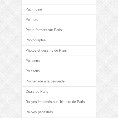
Patrimoine
Peinture
Petits formats sur Paris
Photographie
Photos et dessins de Paris
Poissons
Poissons
Promenade à la demande
Quais de Paris
Rallyes imprimés sur l'histoire de Paris
Rallyes pédestres