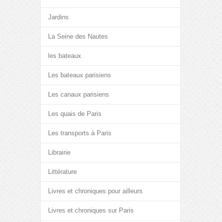
Jardins
La Seine des Nautes
les bateaux
Les bateaux parisiens
Les canaux parisiens
Les quais de Paris
Les transports à Paris
Librairie
Littérature
Livres et chroniques pour ailleurs
Livres et chroniques sur Paris