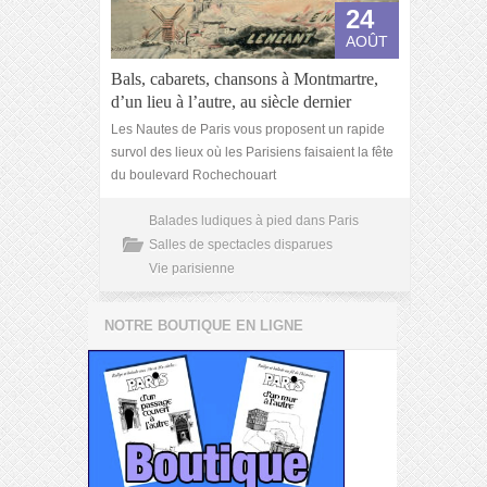
24
AOÛT
Bals, cabarets, chansons à Montmartre,
d’un lieu à l’autre, au siècle dernier
Les Nautes de Paris vous proposent un rapide
survol des lieux où les Parisiens faisaient la fête
du boulevard Rochechouart
Balades ludiques à pied dans Paris
Salles de spectacles disparues
Vie parisienne
NOTRE BOUTIQUE EN LIGNE