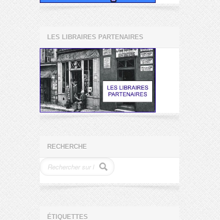
LES LIBRAIRES PARTENAIRES
RECHERCHE
ÉTIQUETTES