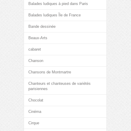
Balades ludiques à pied dans Paris
Balades ludiques Île de France
Bande dessinée
Beaux-Arts
cabaret
Chanson
Chansons de Montmartre
Chanteurs et chanteuses de variétés
parisiennes
Chocolat
Cinéma
Cirque