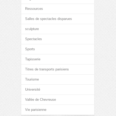
Ressources
Salles de spectacles disparues
sculpture
Spectacles
Sports
Tapisserie
Titres de transports parisiens
Tourisme
Université
Vallée de Chevreuse
Vie parisienne