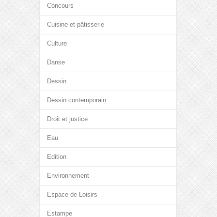
Concours
Cuisine et pâtisserie
Culture
Danse
Dessin
Dessin contemporain
Droit et justice
Eau
Edition
Environnement
Espace de Loisirs
Estampe