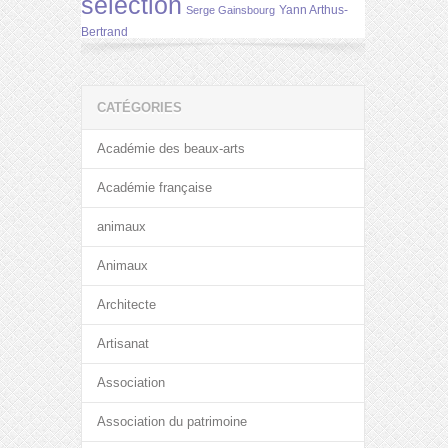
selection
Yann Arthus-
Serge Gainsbourg
Bertrand
CATÉGORIES
Académie des beaux-arts
Académie française
animaux
Animaux
Architecte
Artisanat
Association
Association du patrimoine