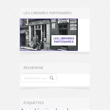
LES LIBRAIRES PARTENAIRES
RECHERCHE
ÉTIQUETTES