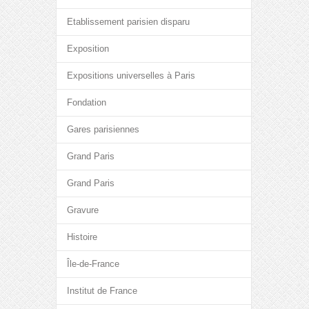
Etablissement parisien disparu
Exposition
Expositions universelles à Paris
Fondation
Gares parisiennes
Grand Paris
Grand Paris
Gravure
Histoire
Île-de-France
Institut de France