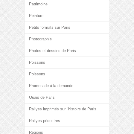
Patrimoine
Peinture
Petits formats sur Paris
Photographie
Photos et dessins de Paris
Poissons
Poissons
Promenade à la demande
Quais de Paris
Rallyes imprimés sur l'histoire de Paris
Rallyes pédestres
Régions