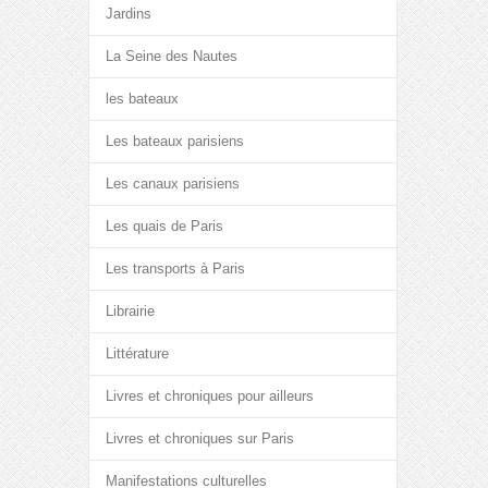
Jardins
La Seine des Nautes
les bateaux
Les bateaux parisiens
Les canaux parisiens
Les quais de Paris
Les transports à Paris
Librairie
Littérature
Livres et chroniques pour ailleurs
Livres et chroniques sur Paris
Manifestations culturelles