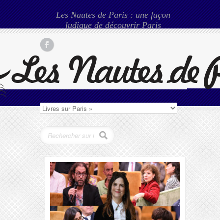
Les Nautes de Paris : une façon
ludique de découvrir Paris