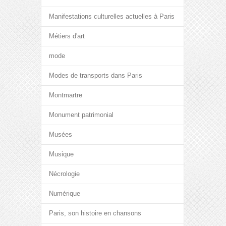
Manifestations culturelles actuelles à Paris
Métiers d'art
mode
Modes de transports dans Paris
Montmartre
Monument patrimonial
Musées
Musique
Nécrologie
Numérique
Paris, son histoire en chansons