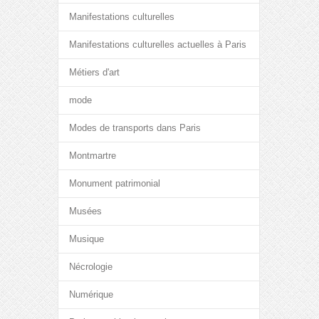
Manifestations culturelles
Manifestations culturelles actuelles à Paris
Métiers d'art
mode
Modes de transports dans Paris
Montmartre
Monument patrimonial
Musées
Musique
Nécrologie
Numérique