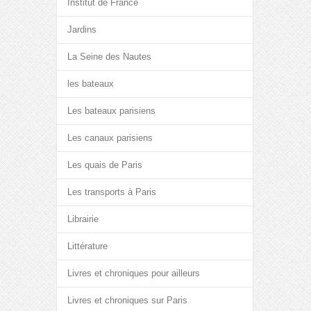
Institut de France
Jardins
La Seine des Nautes
les bateaux
Les bateaux parisiens
Les canaux parisiens
Les quais de Paris
Les transports à Paris
Librairie
Littérature
Livres et chroniques pour ailleurs
Livres et chroniques sur Paris