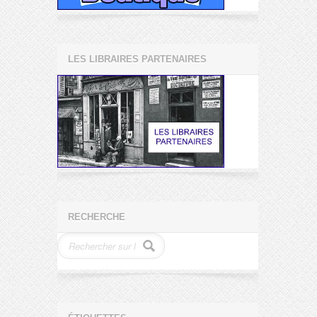
LES LIBRAIRES PARTENAIRES
RECHERCHE