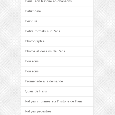
Paris, son histoire en chansons
Patrimoine
Peinture
Petits formats sur Paris
Photographie
Photos et dessins de Paris
Poissons
Poissons
Promenade à la demande
Quais de Paris
Rallyes imprimés sur l'histoire de Paris
Rallyes pédestres