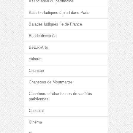
Association du patrimoine
Balades ludiques à pied dans Paris
Balades ludiques Île de France
Bande dessinée
Beaux-Arts
cabaret
Chanson
Chansons de Montmartre
Chanteurs et chanteuses de variétés
parisiennes
Chocolat
Cinéma