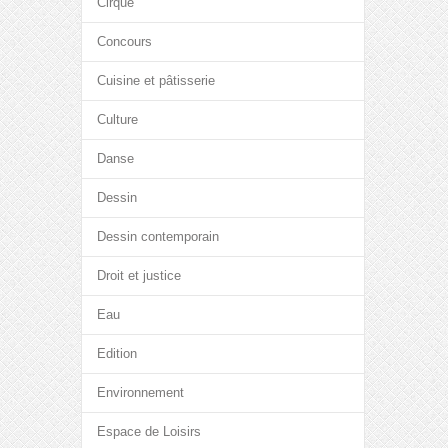
Cirque
Concours
Cuisine et pâtisserie
Culture
Danse
Dessin
Dessin contemporain
Droit et justice
Eau
Edition
Environnement
Espace de Loisirs