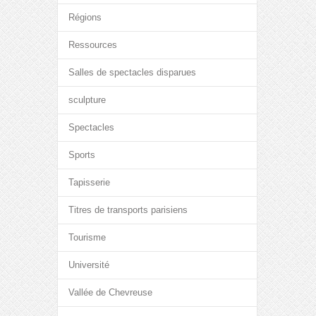
Régions
Ressources
Salles de spectacles disparues
sculpture
Spectacles
Sports
Tapisserie
Titres de transports parisiens
Tourisme
Université
Vallée de Chevreuse