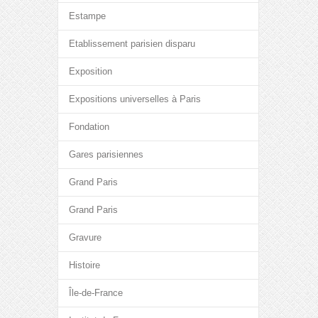
Estampe
Etablissement parisien disparu
Exposition
Expositions universelles à Paris
Fondation
Gares parisiennes
Grand Paris
Grand Paris
Gravure
Histoire
Île-de-France