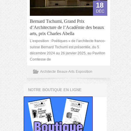
18
DÉC
Bernard Tschumi, Grand Prix
d’Architecture de l’Académie des beaux
arts, prix Charles Abella
L’exposition : Poétiques » de l’architecte franco-
suisse Bernard Tschumi est présentée, du 5
décembre 2024 au 26 janvier 2025, au Pavillon
Comtesse de
Architecte
Beaux-Arts
Exposition
NOTRE BOUTIQUE EN LIGNE