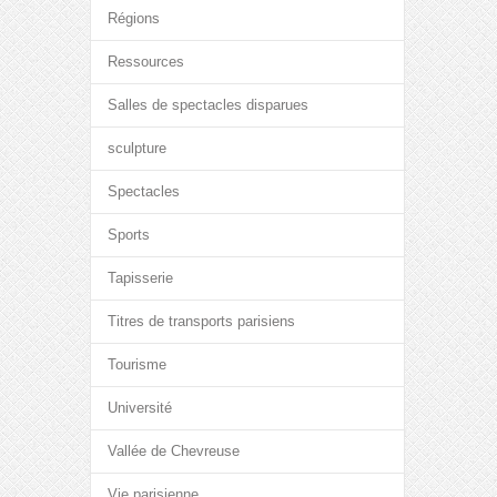
Régions
Ressources
Salles de spectacles disparues
sculpture
Spectacles
Sports
Tapisserie
Titres de transports parisiens
Tourisme
Université
Vallée de Chevreuse
Vie parisienne