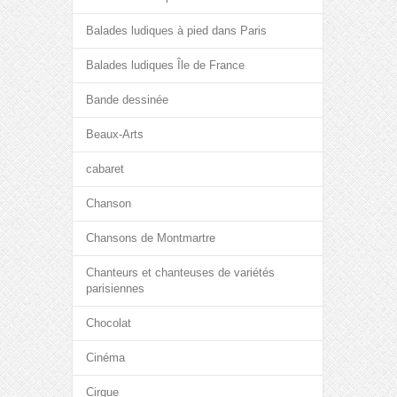
Balades ludiques à pied dans Paris
Balades ludiques Île de France
Bande dessinée
Beaux-Arts
cabaret
Chanson
Chansons de Montmartre
Chanteurs et chanteuses de variétés
parisiennes
Chocolat
Cinéma
Cirque