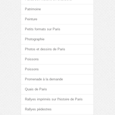
Patrimoine
Peinture
Petits formats sur Paris
Photographie
Photos et dessins de Paris
Poissons
Poissons
Promenade à la demande
Quais de Paris
Rallyes imprimés sur l'histoire de Paris
Rallyes pédestres