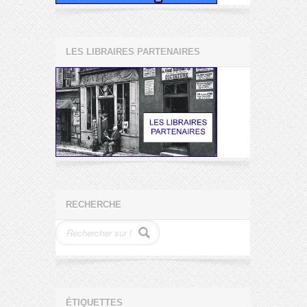
LES LIBRAIRES PARTENAIRES
RECHERCHE
ÉTIQUETTES