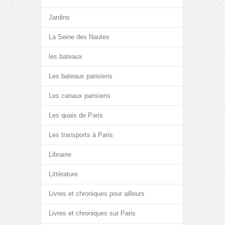
Jardins
La Seine des Nautes
les bateaux
Les bateaux parisiens
Les canaux parisiens
Les quais de Paris
Les transports à Paris
Librairie
Littérature
Livres et chroniques pour ailleurs
Livres et chroniques sur Paris