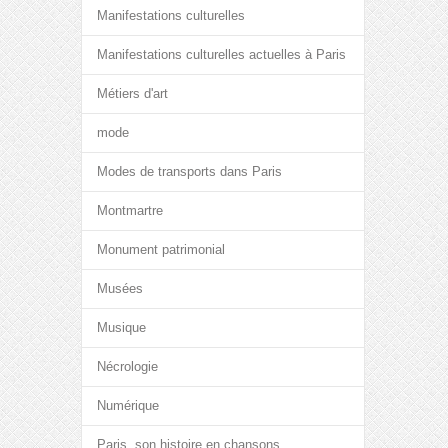
Manifestations culturelles
Manifestations culturelles actuelles à Paris
Métiers d'art
mode
Modes de transports dans Paris
Montmartre
Monument patrimonial
Musées
Musique
Nécrologie
Numérique
Paris, son histoire en chansons