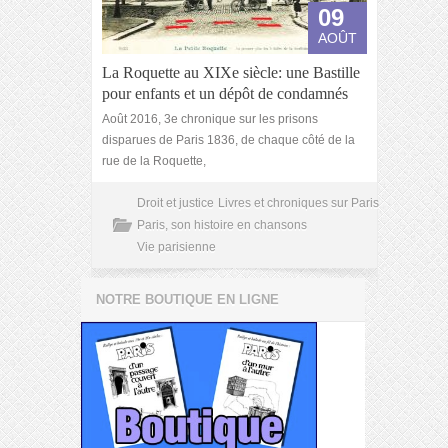
09
AOÛT
La Roquette au XIXe siècle: une Bastille
pour enfants et un dépôt de condamnés
Août 2016, 3e chronique sur les prisons
disparues de Paris 1836, de chaque côté de la
rue de la Roquette,
Droit et justice
Livres et chroniques sur Paris
Paris, son histoire en chansons
Vie parisienne
NOTRE BOUTIQUE EN LIGNE