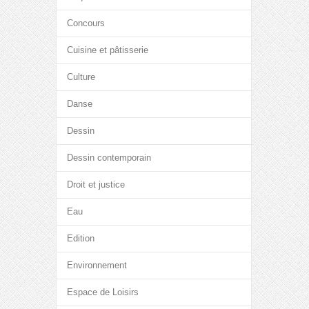
Concours
Cuisine et pâtisserie
Culture
Danse
Dessin
Dessin contemporain
Droit et justice
Eau
Edition
Environnement
Espace de Loisirs