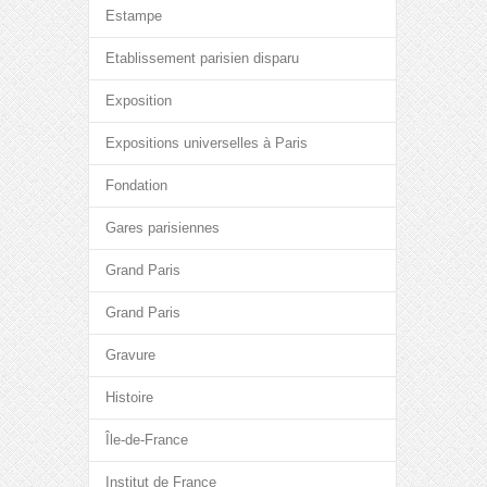
Estampe
Etablissement parisien disparu
Exposition
Expositions universelles à Paris
Fondation
Gares parisiennes
Grand Paris
Grand Paris
Gravure
Histoire
Île-de-France
Institut de France