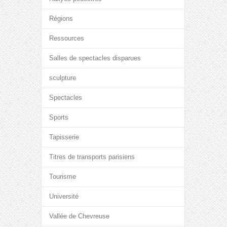
Régions
Ressources
Salles de spectacles disparues
sculpture
Spectacles
Sports
Tapisserie
Titres de transports parisiens
Tourisme
Université
Vallée de Chevreuse