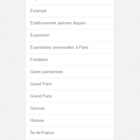
Estampe
Etablissement parisien disparu
Exposition
Expositions universelles à Paris
Fondation
Gares parisiennes
Grand Paris
Grand Paris
Gravure
Histoire
Île-de-France