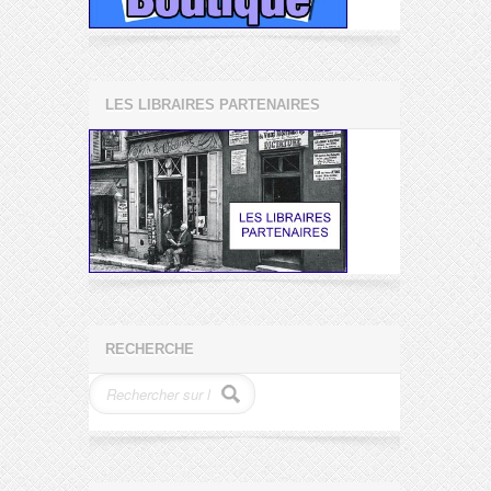
LES LIBRAIRES PARTENAIRES
RECHERCHE