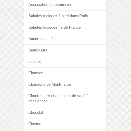
Association du patrimoine
Balades ludiques à pied dans Paris
Balades ludiques Île de France
Bande dessinée
Beaux-Arts
cabaret
Chanson
Chansons de Montmartre
Chanteurs et chanteuses de variétés
parisiennes
Chocolat
Cinéma