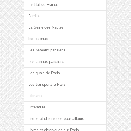
Institut de France
Jardins
La Seine des Nautes
les bateaux
Les bateaux parisiens
Les canaux parisiens
Les quais de Paris
Les transports à Paris
Librairie
Littérature
Livres et chroniques pour ailleurs
Livres et chroniques sur Paris