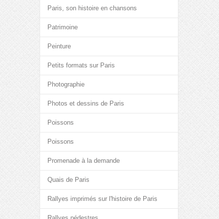
Paris, son histoire en chansons
Patrimoine
Peinture
Petits formats sur Paris
Photographie
Photos et dessins de Paris
Poissons
Poissons
Promenade à la demande
Quais de Paris
Rallyes imprimés sur l'histoire de Paris
Rallyes pédestres