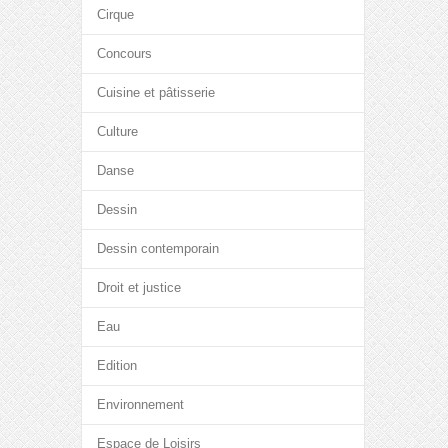
Cirque
Concours
Cuisine et pâtisserie
Culture
Danse
Dessin
Dessin contemporain
Droit et justice
Eau
Edition
Environnement
Espace de Loisirs