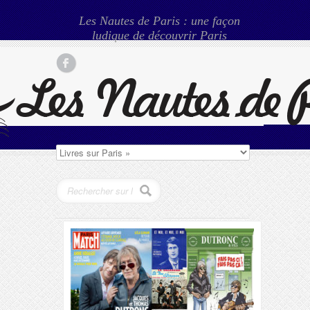
Les Nautes de Paris : une façon
ludique de découvrir Paris