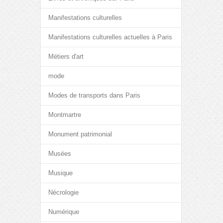
Manifestations culturelles
Manifestations culturelles actuelles à Paris
Métiers d'art
mode
Modes de transports dans Paris
Montmartre
Monument patrimonial
Musées
Musique
Nécrologie
Numérique