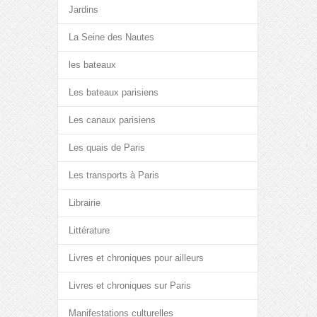
Jardins
La Seine des Nautes
les bateaux
Les bateaux parisiens
Les canaux parisiens
Les quais de Paris
Les transports à Paris
Librairie
Littérature
Livres et chroniques pour ailleurs
Livres et chroniques sur Paris
Manifestations culturelles