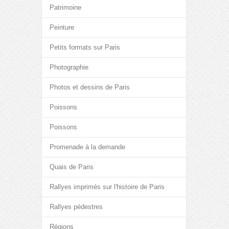
Patrimoine
Peinture
Petits formats sur Paris
Photographie
Photos et dessins de Paris
Poissons
Poissons
Promenade à la demande
Quais de Paris
Rallyes imprimés sur l'histoire de Paris
Rallyes pédestres
Régions