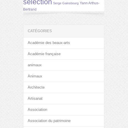
selection
Yann Arthus-
Serge Gainsbourg
Bertrand
CATÉGORIES
Académie des beaux-arts
Académie française
animaux
Animaux
Architecte
Artisanat
Association
Association du patrimoine