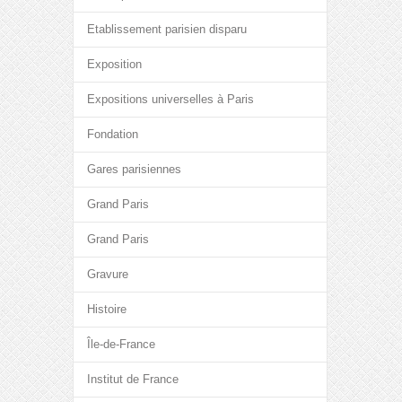
Etablissement parisien disparu
Exposition
Expositions universelles à Paris
Fondation
Gares parisiennes
Grand Paris
Grand Paris
Gravure
Histoire
Île-de-France
Institut de France