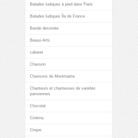
Balades ludiques à pied dans Paris
Balades ludiques Île de France
Bande dessinée
Beaux-Arts
cabaret
Chanson
Chansons de Montmartre
Chanteurs et chanteuses de variétés
parisiennes
Chocolat
Cinéma
Cirque