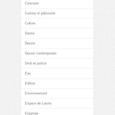
Concours
Cuisine et pâtisserie
Culture
Danse
Dessin
Dessin contemporain
Droit et justice
Eau
Edition
Environnement
Espace de Loisirs
Estampe