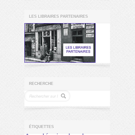
LES LIBRAIRES PARTENAIRES
RECHERCHE
ÉTIQUETTES