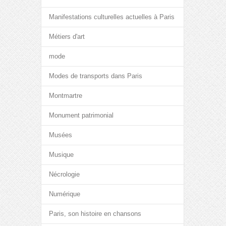
Manifestations culturelles actuelles à Paris
Métiers d'art
mode
Modes de transports dans Paris
Montmartre
Monument patrimonial
Musées
Musique
Nécrologie
Numérique
Paris, son histoire en chansons