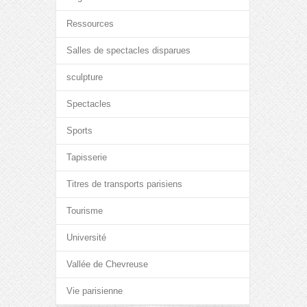
Ressources
Salles de spectacles disparues
sculpture
Spectacles
Sports
Tapisserie
Titres de transports parisiens
Tourisme
Université
Vallée de Chevreuse
Vie parisienne