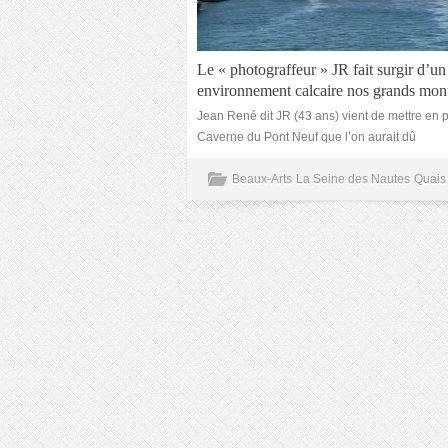
Le « photograffeur » JR fait surgir d’un
environnement calcaire nos grands mo
Jean René dit JR (43 ans) vient de mettre en 
Caverne du Pont Neuf que l’on aurait dû
Beaux-Arts
La Seine des Nautes
Quais