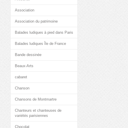
Association
Association du patrimoine
Balades ludiques à pied dans Paris
Balades ludiques Île de France
Bande dessinée
Beaux-Arts
cabaret
Chanson
Chansons de Montmartre
Chanteurs et chanteuses de
variétés parisiennes
Chocolat