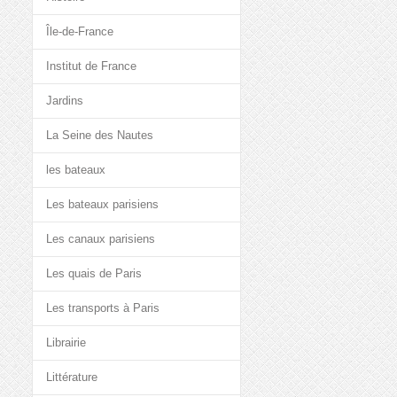
Île-de-France
Institut de France
Jardins
La Seine des Nautes
les bateaux
Les bateaux parisiens
Les canaux parisiens
Les quais de Paris
Les transports à Paris
Librairie
Littérature