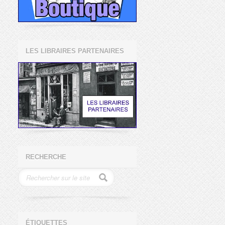
LES LIBRAIRES PARTENAIRES
RECHERCHE
ÉTIQUETTES