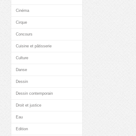
Cinéma
Cirque
Concours
Cuisine et pâtisserie
Culture
Danse
Dessin
Dessin contemporain
Droit et justice
Eau
Edition