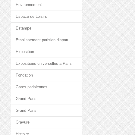
Environnement
Espace de Loisirs
Estampe
Etablissement parisien disparu
Exposition
Expositions universelles à Paris
Fondation
Gares parisiennes
Grand Paris
Grand Paris
Gravure
Histoire