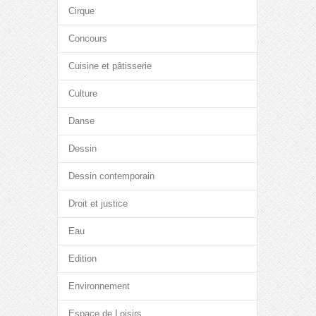
Cirque
Concours
Cuisine et pâtisserie
Culture
Danse
Dessin
Dessin contemporain
Droit et justice
Eau
Edition
Environnement
Espace de Loisirs