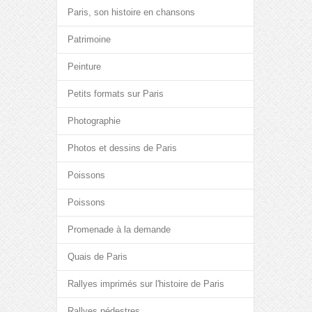
Paris, son histoire en chansons
Patrimoine
Peinture
Petits formats sur Paris
Photographie
Photos et dessins de Paris
Poissons
Poissons
Promenade à la demande
Quais de Paris
Rallyes imprimés sur l'histoire de Paris
Rallyes pédestres