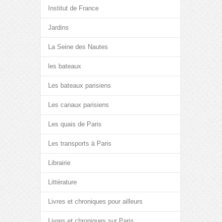
Institut de France
Jardins
La Seine des Nautes
les bateaux
Les bateaux parisiens
Les canaux parisiens
Les quais de Paris
Les transports à Paris
Librairie
Littérature
Livres et chroniques pour ailleurs
Livres et chroniques sur Paris