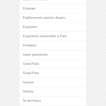
Estampe
Etablissement parisien disparu
Exposition
Expositions universelles à Paris
Fondation
Gares parisiennes
Grand Paris
Grand Paris
Gravure
Histoire
Île-de-France