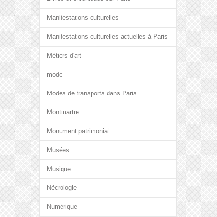
Manifestations culturelles
Manifestations culturelles actuelles à Paris
Métiers d'art
mode
Modes de transports dans Paris
Montmartre
Monument patrimonial
Musées
Musique
Nécrologie
Numérique