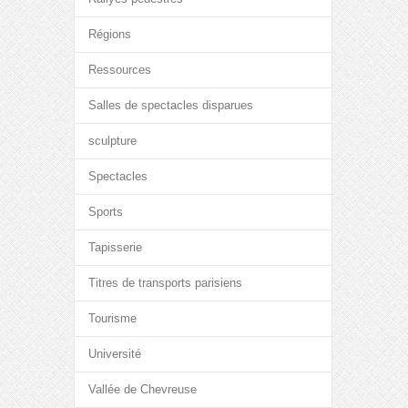
Régions
Ressources
Salles de spectacles disparues
sculpture
Spectacles
Sports
Tapisserie
Titres de transports parisiens
Tourisme
Université
Vallée de Chevreuse