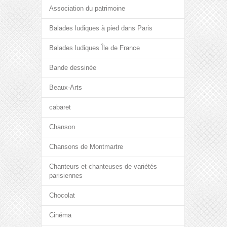
Association du patrimoine
Balades ludiques à pied dans Paris
Balades ludiques Île de France
Bande dessinée
Beaux-Arts
cabaret
Chanson
Chansons de Montmartre
Chanteurs et chanteuses de variétés
parisiennes
Chocolat
Cinéma