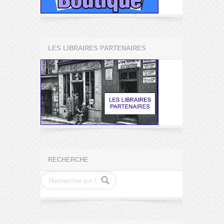
LES LIBRAIRES PARTENAIRES
RECHERCHE