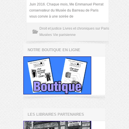
Juin 2016. Chaque mois, Me Emmanuel Pierrat
conservateur du Musée du Barreau de Paris
vous convie à une soirée de
Droit et justice
Livres et chroniques sur Paris
Musées
Vie parisienne
NOTRE BOUTIQUE EN LIGNE
LES LIBRAIRES PARTENAIRES