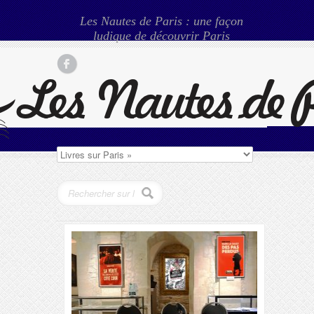
Les Nautes de Paris : une façon
ludique de découvrir Paris