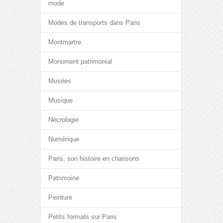
mode
Modes de transports dans Paris
Montmartre
Monument patrimonial
Musées
Musique
Nécrologie
Numérique
Paris, son histoire en chansons
Patrimoine
Peinture
Petits formats sur Paris