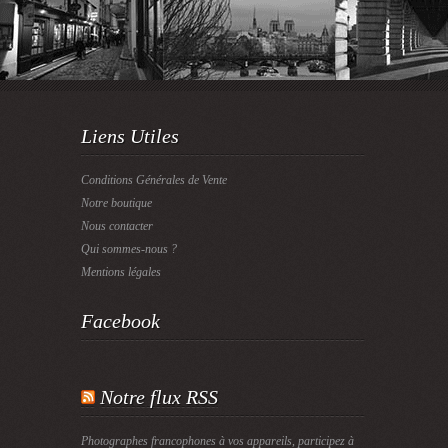
Liens Utiles
Conditions Générales de Vente
Notre boutique
Nous contacter
Qui sommes-nous ?
Mentions légales
Facebook
Notre flux RSS
Photographes francophones à vos appareils, participez à