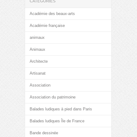
CATÉGORIES
Académie des beaux-arts
Académie française
animaux
Animaux
Architecte
Artisanat
Association
Association du patrimoine
Balades ludiques à pied dans Paris
Balades ludiques Île de France
Bande dessinée