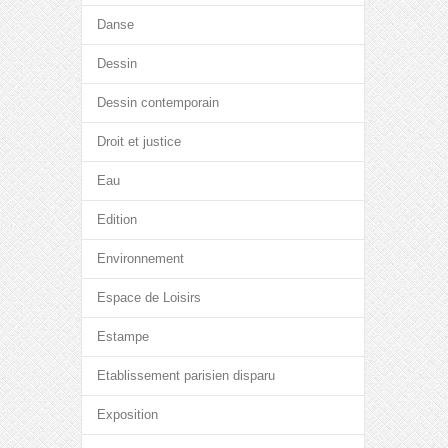
Danse
Dessin
Dessin contemporain
Droit et justice
Eau
Edition
Environnement
Espace de Loisirs
Estampe
Etablissement parisien disparu
Exposition