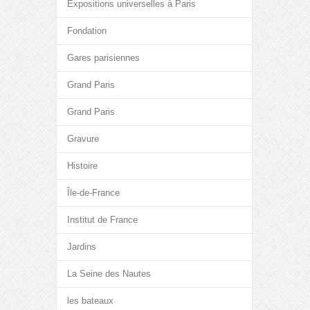
Expositions universelles à Paris
Fondation
Gares parisiennes
Grand Paris
Grand Paris
Gravure
Histoire
Île-de-France
Institut de France
Jardins
La Seine des Nautes
les bateaux