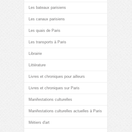
Les bateaux parisiens
Les canaux parisiens
Les quais de Paris
Les transports à Paris
Librairie
Littérature
Livres et chroniques pour ailleurs
Livres et chroniques sur Paris
Manifestations culturelles
Manifestations culturelles actuelles à Paris
Métiers d'art