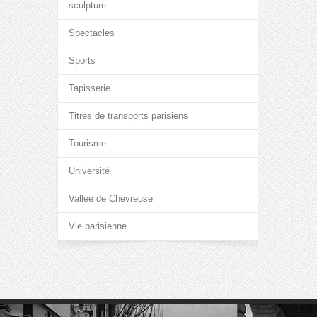
sculpture
Spectacles
Sports
Tapisserie
Titres de transports parisiens
Tourisme
Université
Vallée de Chevreuse
Vie parisienne