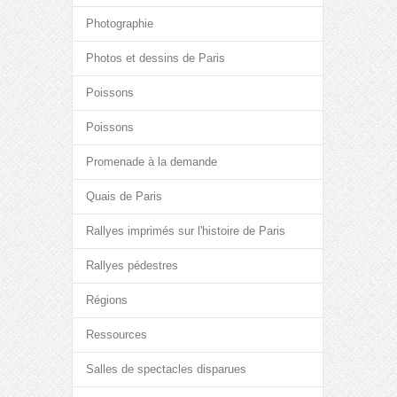
Photographie
Photos et dessins de Paris
Poissons
Poissons
Promenade à la demande
Quais de Paris
Rallyes imprimés sur l'histoire de Paris
Rallyes pédestres
Régions
Ressources
Salles de spectacles disparues