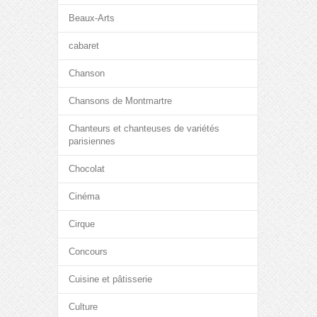
Beaux-Arts
cabaret
Chanson
Chansons de Montmartre
Chanteurs et chanteuses de variétés
parisiennes
Chocolat
Cinéma
Cirque
Concours
Cuisine et pâtisserie
Culture