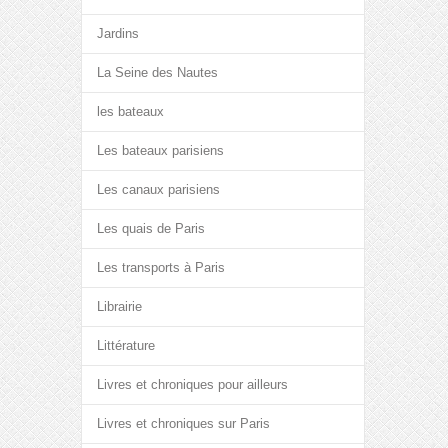
Jardins
La Seine des Nautes
les bateaux
Les bateaux parisiens
Les canaux parisiens
Les quais de Paris
Les transports à Paris
Librairie
Littérature
Livres et chroniques pour ailleurs
Livres et chroniques sur Paris