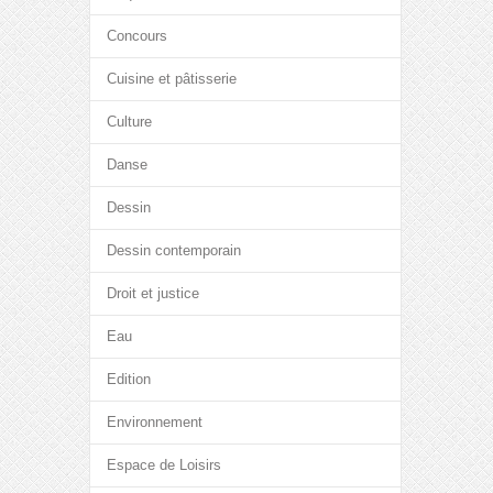
Concours
Cuisine et pâtisserie
Culture
Danse
Dessin
Dessin contemporain
Droit et justice
Eau
Edition
Environnement
Espace de Loisirs