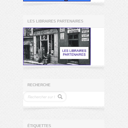
LES LIBRAIRES PARTENAIRES
RECHERCHE
ÉTIQUETTES