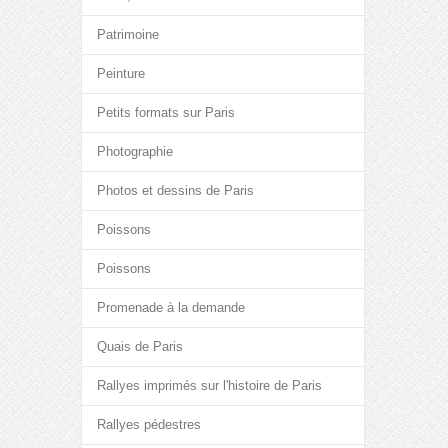
Patrimoine
Peinture
Petits formats sur Paris
Photographie
Photos et dessins de Paris
Poissons
Poissons
Promenade à la demande
Quais de Paris
Rallyes imprimés sur l'histoire de Paris
Rallyes pédestres