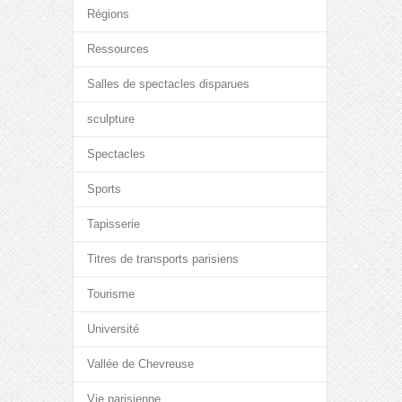
Régions
Ressources
Salles de spectacles disparues
sculpture
Spectacles
Sports
Tapisserie
Titres de transports parisiens
Tourisme
Université
Vallée de Chevreuse
Vie parisienne