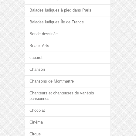
Balades ludiques à pied dans Paris
Balades ludiques Île de France
Bande dessinée
Beaux-Arts
cabaret
Chanson
Chansons de Montmartre
Chanteurs et chanteuses de variétés
parisiennes
Chocolat
Cinéma
Cirque