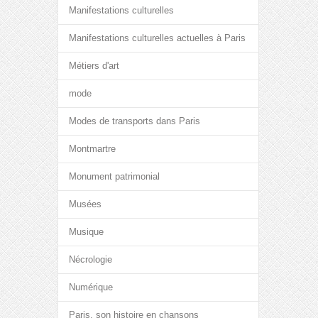
Manifestations culturelles
Manifestations culturelles actuelles à Paris
Métiers d'art
mode
Modes de transports dans Paris
Montmartre
Monument patrimonial
Musées
Musique
Nécrologie
Numérique
Paris, son histoire en chansons