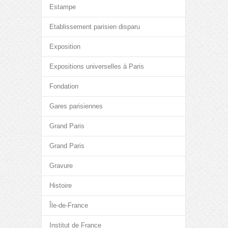
Estampe
Etablissement parisien disparu
Exposition
Expositions universelles à Paris
Fondation
Gares parisiennes
Grand Paris
Grand Paris
Gravure
Histoire
Île-de-France
Institut de France