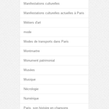
Manifestations culturelles
Manifestations culturelles actuelles à Paris
Métiers d'art
mode
Modes de transports dans Paris
Montmartre
Monument patrimonial
Musées
Musique
Nécrologie
Numérique
Paris, son histoire en chansons