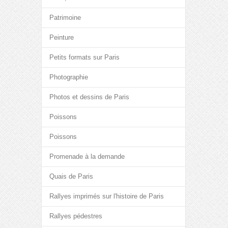
Patrimoine
Peinture
Petits formats sur Paris
Photographie
Photos et dessins de Paris
Poissons
Poissons
Promenade à la demande
Quais de Paris
Rallyes imprimés sur l'histoire de Paris
Rallyes pédestres