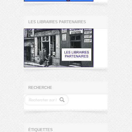
LES LIBRAIRES PARTENAIRES
RECHERCHE
ÉTIQUETTES