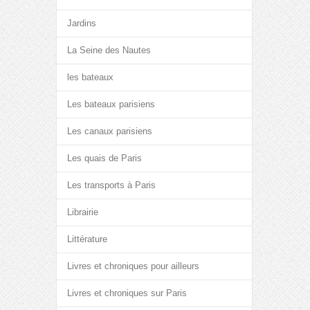
Jardins
La Seine des Nautes
les bateaux
Les bateaux parisiens
Les canaux parisiens
Les quais de Paris
Les transports à Paris
Librairie
Littérature
Livres et chroniques pour ailleurs
Livres et chroniques sur Paris