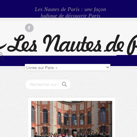
Les Nautes de Paris : une façon
ludique de découvrir Paris