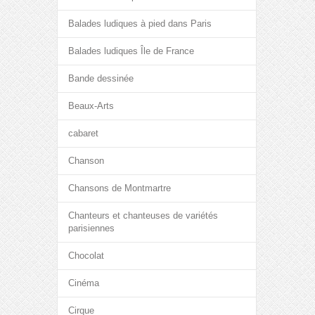
Balades ludiques à pied dans Paris
Balades ludiques Île de France
Bande dessinée
Beaux-Arts
cabaret
Chanson
Chansons de Montmartre
Chanteurs et chanteuses de variétés
parisiennes
Chocolat
Cinéma
Cirque