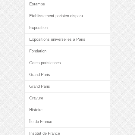
Estampe
Etablissement parisien disparu
Exposition
Expositions universelles à Paris
Fondation
Gares parisiennes
Grand Paris
Grand Paris
Gravure
Histoire
Île-de-France
Institut de France