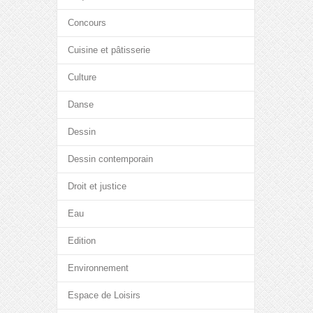
Concours
Cuisine et pâtisserie
Culture
Danse
Dessin
Dessin contemporain
Droit et justice
Eau
Edition
Environnement
Espace de Loisirs