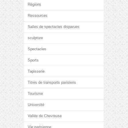
Régions
Ressources
Salles de spectacles disparues
sculpture
Spectacles
Sports
Tapisserie
Titres de transports parisiens
Tourisme
Université
Vallée de Chevreuse
Vie parisienne