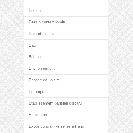
Dessin
Dessin contemporain
Droit et justice
Eau
Edition
Environnement
Espace de Loisirs
Estampe
Etablissement parisien disparu
Exposition
Expositions universelles à Paris