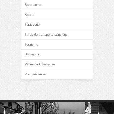
Spectacles
Sports
Tapisserie
Titres de transports parisiens
Tourisme
Université
Vallée de Chevreuse
Vie parisienne