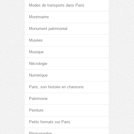
Modes de transports dans Paris
Montmartre
Monument patrimonial
Musées
Musique
Nécrologie
Numérique
Paris, son histoire en chansons
Patrimoine
Peinture
Petits formats sur Paris
Photographie