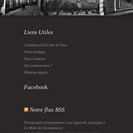
Liens Utiles
Conditions Générales de Vente
Notre boutique
Nous contacter
Qui sommes-nous ?
Mentions légales
Facebook
Notre flux RSS
Photographes francophones à vos appareils, participez à
La Malle des bicentenaires !