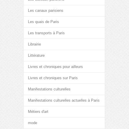
Les canaux parisiens
Les quais de Paris
Les transports à Paris
Librairie
Littérature
Livres et chroniques pour ailleurs
Livres et chroniques sur Paris
Manifestations culturelles
Manifestations culturelles actuelles à Paris
Métiers d'art
mode