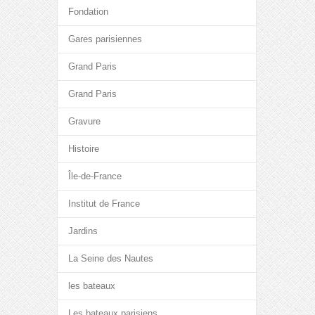
Fondation
Gares parisiennes
Grand Paris
Grand Paris
Gravure
Histoire
Île-de-France
Institut de France
Jardins
La Seine des Nautes
les bateaux
Les bateaux parisiens