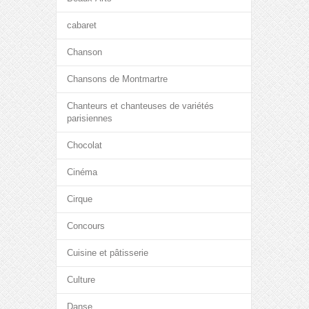
cabaret
Chanson
Chansons de Montmartre
Chanteurs et chanteuses de variétés
parisiennes
Chocolat
Cinéma
Cirque
Concours
Cuisine et pâtisserie
Culture
Danse