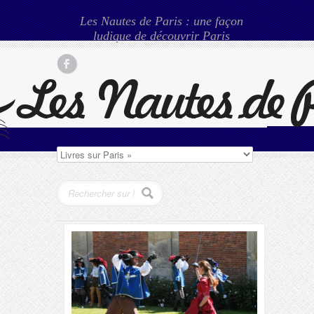
Les Nautes de Paris : une façon
ludique de découvrir Paris