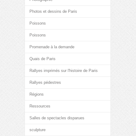
Photos et dessins de Paris
Poissons
Poissons
Promenade à la demande
Quais de Paris
Rallyes imprimés sur l'histoire de Paris
Rallyes pédestres
Régions
Ressources
Salles de spectacles disparues
sculpture