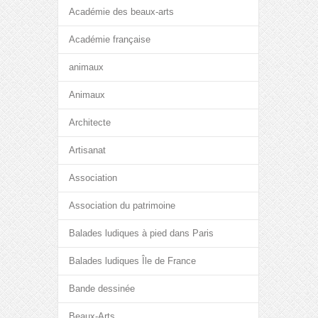
Académie des beaux-arts
Académie française
animaux
Animaux
Architecte
Artisanat
Association
Association du patrimoine
Balades ludiques à pied dans Paris
Balades ludiques Île de France
Bande dessinée
Beaux-Arts