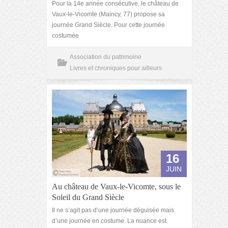
Pour la 14e année consécutive, le château de
Vaux-le-Vicomte (Maincy, 77) propose sa
journée Grand Siècle. Pour cette journée
costumée
Association du patrimoine
Livres et chroniques pour ailleurs
16
JUIN
Au château de Vaux-le-Vicomte, sous le
Soleil du Grand Siècle
Il ne s’agit pas d’une journée déguisée mais
d’une journée en costume. La nuance est