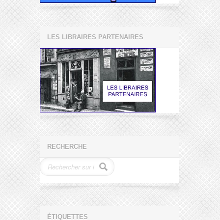
LES LIBRAIRES PARTENAIRES
RECHERCHE
ÉTIQUETTES