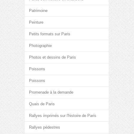
Patrimoine
Peinture
Petits formats sur Paris
Photographie
Photos et dessins de Paris
Poissons
Poissons
Promenade à la demande
Quais de Paris
Rallyes imprimés sur l'histoire de Paris
Rallyes pédestres