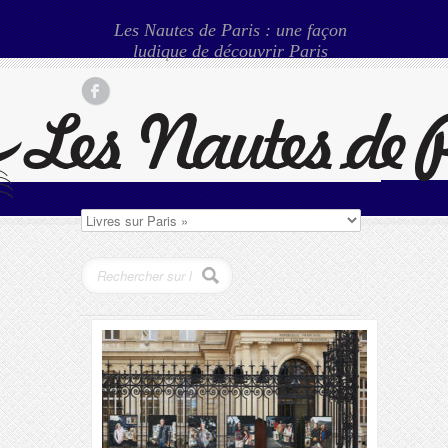
Les Nautes de Paris : une façon
ludique de découvrir Paris