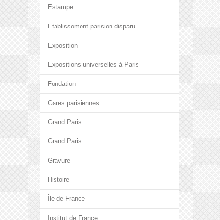
Estampe
Etablissement parisien disparu
Exposition
Expositions universelles à Paris
Fondation
Gares parisiennes
Grand Paris
Grand Paris
Gravure
Histoire
Île-de-France
Institut de France