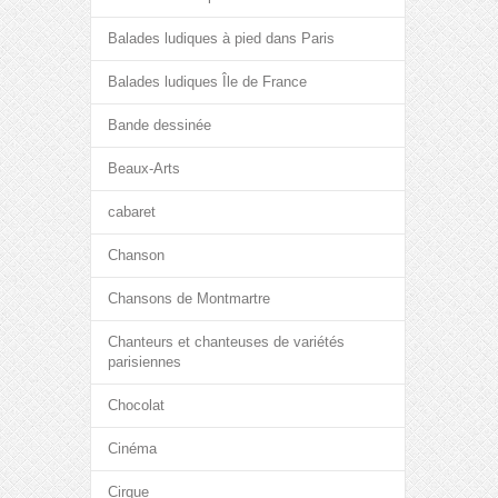
Balades ludiques à pied dans Paris
Balades ludiques Île de France
Bande dessinée
Beaux-Arts
cabaret
Chanson
Chansons de Montmartre
Chanteurs et chanteuses de variétés
parisiennes
Chocolat
Cinéma
Cirque