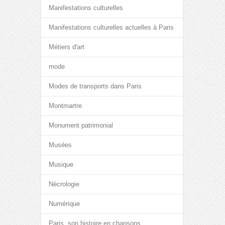
Manifestations culturelles
Manifestations culturelles actuelles à Paris
Métiers d'art
mode
Modes de transports dans Paris
Montmartre
Monument patrimonial
Musées
Musique
Nécrologie
Numérique
Paris, son histoire en chansons