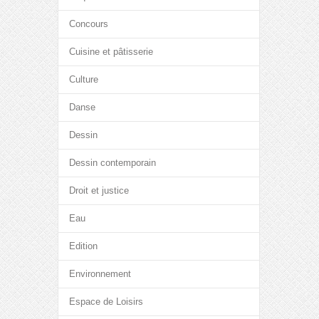
Concours
Cuisine et pâtisserie
Culture
Danse
Dessin
Dessin contemporain
Droit et justice
Eau
Edition
Environnement
Espace de Loisirs