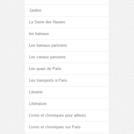
Jardins
La Seine des Nautes
les bateaux
Les bateaux parisiens
Les canaux parisiens
Les quais de Paris
Les transports à Paris
Librairie
Littérature
Livres et chroniques pour ailleurs
Livres et chroniques sur Paris