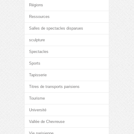
Régions
Ressources
Salles de spectacles disparues
sculpture
Spectacles
Sports
Tapisserie
Titres de transports parisiens
Tourisme
Université
Vallée de Chevreuse
Vie parisienne