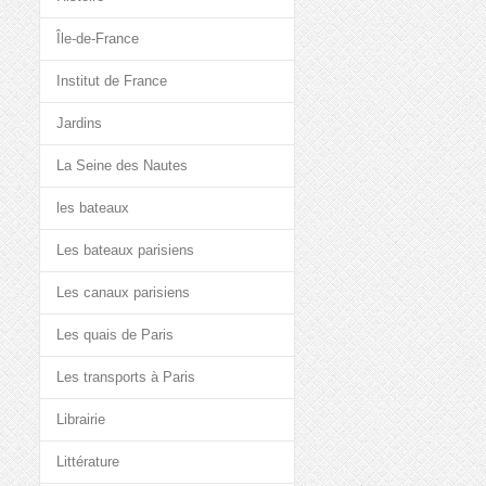
Île-de-France
Institut de France
Jardins
La Seine des Nautes
les bateaux
Les bateaux parisiens
Les canaux parisiens
Les quais de Paris
Les transports à Paris
Librairie
Littérature