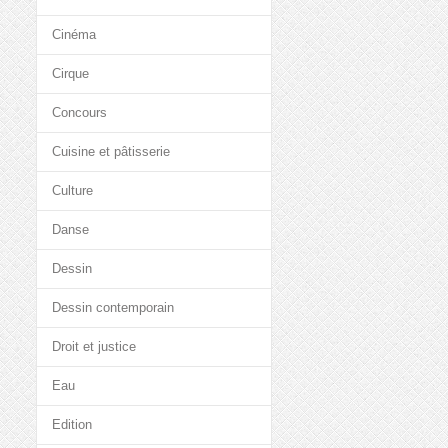
Cinéma
Cirque
Concours
Cuisine et pâtisserie
Culture
Danse
Dessin
Dessin contemporain
Droit et justice
Eau
Edition