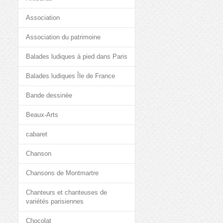
Association
Association du patrimoine
Balades ludiques à pied dans Paris
Balades ludiques Île de France
Bande dessinée
Beaux-Arts
cabaret
Chanson
Chansons de Montmartre
Chanteurs et chanteuses de
variétés parisiennes
Chocolat