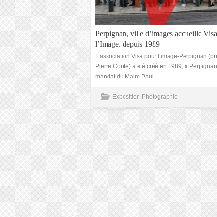
Perpignan, ville d’images accueille Vis
l’Image, depuis 1989
L’association Visa pour l’image-Perpignan (pr
Pierre Conte) a été créé en 1989, à Perpignan
mandat du Maire Paul
Exposition
Photographie