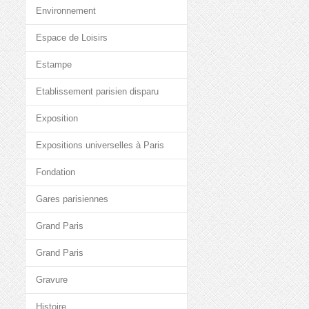
Environnement
Espace de Loisirs
Estampe
Etablissement parisien disparu
Exposition
Expositions universelles à Paris
Fondation
Gares parisiennes
Grand Paris
Grand Paris
Gravure
Histoire