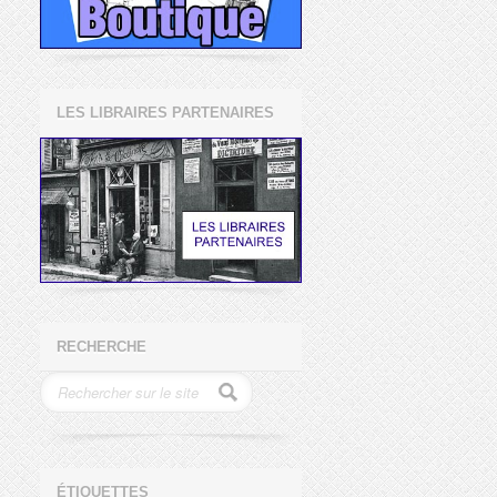
LES LIBRAIRES PARTENAIRES
RECHERCHE
ÉTIQUETTES