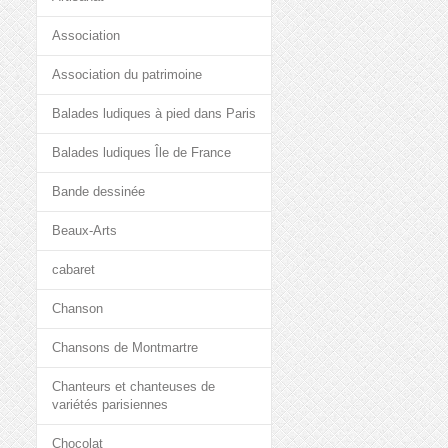
Association
Association du patrimoine
Balades ludiques à pied dans Paris
Balades ludiques Île de France
Bande dessinée
Beaux-Arts
cabaret
Chanson
Chansons de Montmartre
Chanteurs et chanteuses de
variétés parisiennes
Chocolat