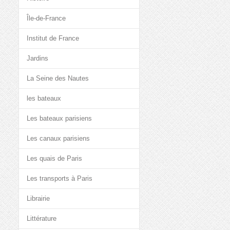
Île-de-France
Institut de France
Jardins
La Seine des Nautes
les bateaux
Les bateaux parisiens
Les canaux parisiens
Les quais de Paris
Les transports à Paris
Librairie
Littérature