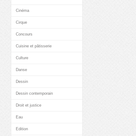
Cinéma
Cirque
Concours
Cuisine et pâtisserie
Culture
Danse
Dessin
Dessin contemporain
Droit et justice
Eau
Edition