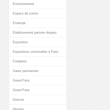
Environnement
Espace de Loisirs
Estampe
Etablissement parisien disparu
Exposition
Expositions universelles à Paris
Fondation
Gares parisiennes
Grand Paris
Grand Paris
Gravure
Histoire