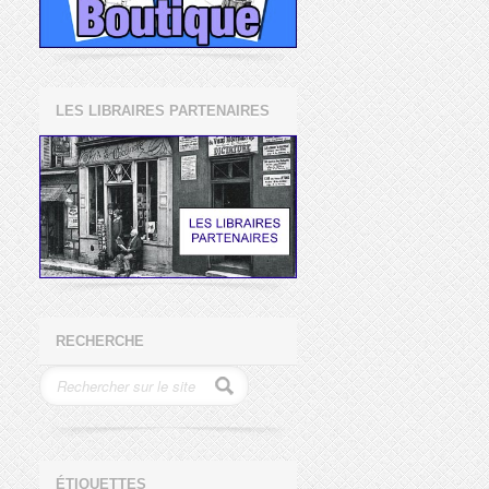
LES LIBRAIRES PARTENAIRES
RECHERCHE
ÉTIQUETTES