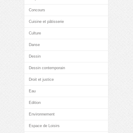
Concours
Cuisine et pâtisserie
Culture
Danse
Dessin
Dessin contemporain
Droit et justice
Eau
Edition
Environnement
Espace de Loisirs