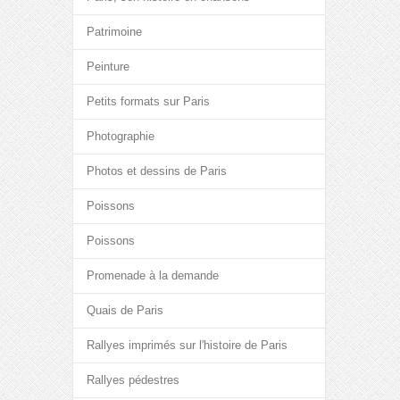
Patrimoine
Peinture
Petits formats sur Paris
Photographie
Photos et dessins de Paris
Poissons
Poissons
Promenade à la demande
Quais de Paris
Rallyes imprimés sur l'histoire de Paris
Rallyes pédestres