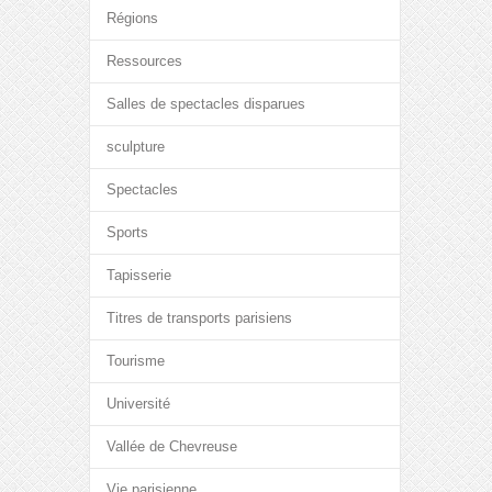
Régions
Ressources
Salles de spectacles disparues
sculpture
Spectacles
Sports
Tapisserie
Titres de transports parisiens
Tourisme
Université
Vallée de Chevreuse
Vie parisienne