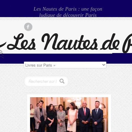
Les Nautes de Paris : une façon
ludique de découvrir Paris