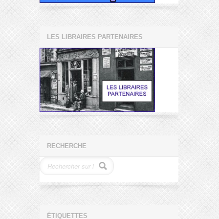
LES LIBRAIRES PARTENAIRES
RECHERCHE
ÉTIQUETTES