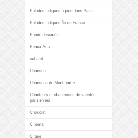
Balades ludiques à pied dans Paris
Balades ludiques Île de France
Bande dessinée
Beaux-Arts
cabaret
Chanson
Chansons de Montmartre
Chanteurs et chanteuses de variétés
parisiennes
Chocolat
Cinéma
Cirque