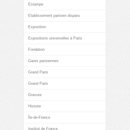
Estampe
Etablissement parisien disparu
Exposition
Expositions universelles à Paris
Fondation
Gares parisiennes
Grand Paris
Grand Paris
Gravure
Histoire
Île-de-France
Institut de France