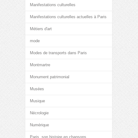
Manifestations culturelles
Manifestations culturelles actuelles à Paris
Métiers d'art
mode
Modes de transports dans Paris
Montmartre
Monument patrimonial
Musées
Musique
Nécrologie
Numérique
Paris, son histoire en chansons