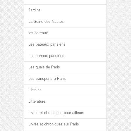
Jardins
La Seine des Nautes
les bateaux
Les bateaux parisiens
Les canaux parisiens
Les quais de Paris
Les transports à Paris
Librairie
Littérature
Livres et chroniques pour ailleurs
Livres et chroniques sur Paris