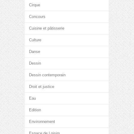
Cirque
Concours
Cuisine et pâtisserie
Culture
Danse
Dessin
Dessin contemporain
Droit et justice
Eau
Edition
Environnement
Espace de Loisirs