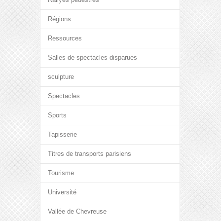
Régions
Ressources
Salles de spectacles disparues
sculpture
Spectacles
Sports
Tapisserie
Titres de transports parisiens
Tourisme
Université
Vallée de Chevreuse