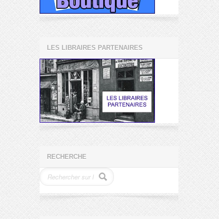
LES LIBRAIRES PARTENAIRES
RECHERCHE