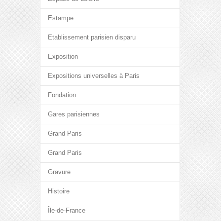
Estampe
Etablissement parisien disparu
Exposition
Expositions universelles à Paris
Fondation
Gares parisiennes
Grand Paris
Grand Paris
Gravure
Histoire
Île-de-France