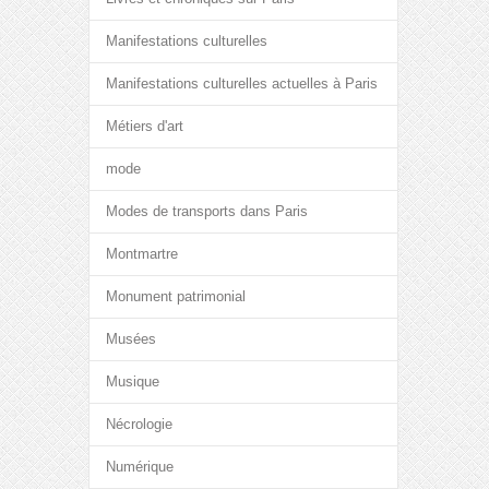
Manifestations culturelles
Manifestations culturelles actuelles à Paris
Métiers d'art
mode
Modes de transports dans Paris
Montmartre
Monument patrimonial
Musées
Musique
Nécrologie
Numérique