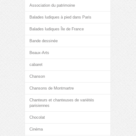
Association du patrimoine
Balades ludiques à pied dans Paris
Balades ludiques Île de France
Bande dessinée
Beaux-Arts
cabaret
Chanson
Chansons de Montmartre
Chanteurs et chanteuses de variétés
parisiennes
Chocolat
Cinéma