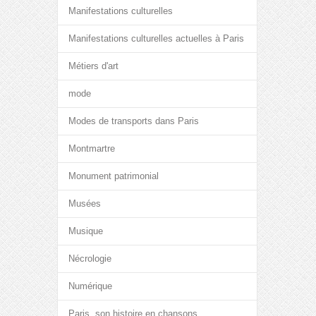
Manifestations culturelles
Manifestations culturelles actuelles à Paris
Métiers d'art
mode
Modes de transports dans Paris
Montmartre
Monument patrimonial
Musées
Musique
Nécrologie
Numérique
Paris, son histoire en chansons