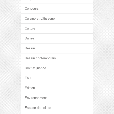
Concours
Cuisine et pâtisserie
Culture
Danse
Dessin
Dessin contemporain
Droit et justice
Eau
Edition
Environnement
Espace de Loisirs