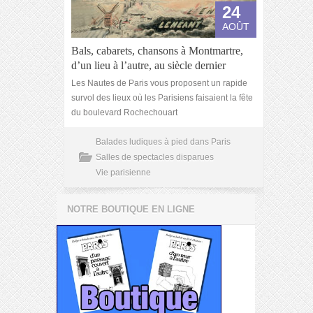
24
AOÛT
Bals, cabarets, chansons à Montmartre,
d’un lieu à l’autre, au siècle dernier
Les Nautes de Paris vous proposent un rapide
survol des lieux où les Parisiens faisaient la fête
du boulevard Rochechouart
Balades ludiques à pied dans Paris
Salles de spectacles disparues
Vie parisienne
NOTRE BOUTIQUE EN LIGNE