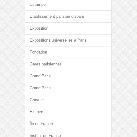
Estampe
Etablissement parisien disparu
Exposition
Expositions universelles à Paris
Fondation
Gares parisiennes
Grand Paris
Grand Paris
Gravure
Histoire
Île-de-France
Institut de France