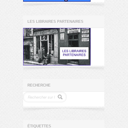
LES LIBRAIRES PARTENAIRES
RECHERCHE
ÉTIQUETTES