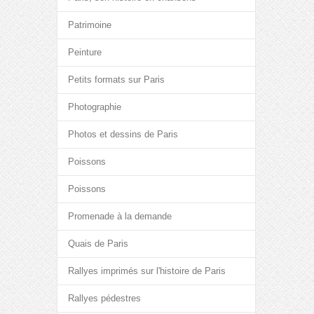
Patrimoine
Peinture
Petits formats sur Paris
Photographie
Photos et dessins de Paris
Poissons
Poissons
Promenade à la demande
Quais de Paris
Rallyes imprimés sur l'histoire de Paris
Rallyes pédestres