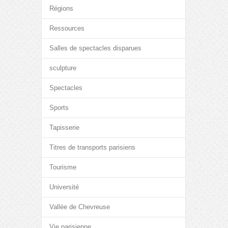
Régions
Ressources
Salles de spectacles disparues
sculpture
Spectacles
Sports
Tapisserie
Titres de transports parisiens
Tourisme
Université
Vallée de Chevreuse
Vie parisienne