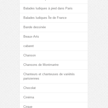
Balades ludiques à pied dans Paris
Balades ludiques Île de France
Bande dessinée
Beaux-Arts
cabaret
Chanson
Chansons de Montmartre
Chanteurs et chanteuses de variétés
parisiennes
Chocolat
Cinéma
Cirque