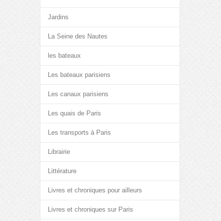
Jardins
La Seine des Nautes
les bateaux
Les bateaux parisiens
Les canaux parisiens
Les quais de Paris
Les transports à Paris
Librairie
Littérature
Livres et chroniques pour ailleurs
Livres et chroniques sur Paris