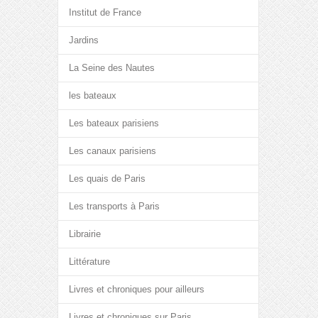
Institut de France
Jardins
La Seine des Nautes
les bateaux
Les bateaux parisiens
Les canaux parisiens
Les quais de Paris
Les transports à Paris
Librairie
Littérature
Livres et chroniques pour ailleurs
Livres et chroniques sur Paris