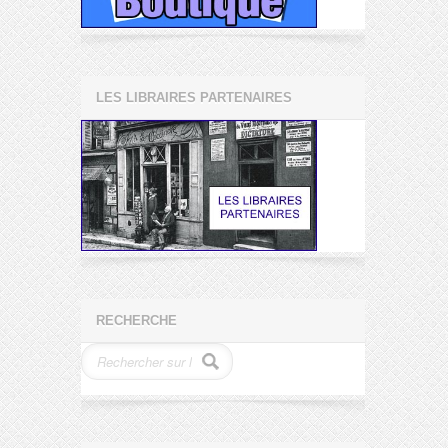
LES LIBRAIRES PARTENAIRES
RECHERCHE