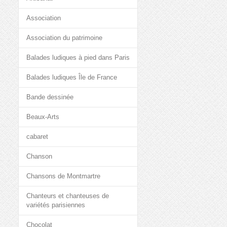
Association
Association du patrimoine
Balades ludiques à pied dans Paris
Balades ludiques Île de France
Bande dessinée
Beaux-Arts
cabaret
Chanson
Chansons de Montmartre
Chanteurs et chanteuses de
variétés parisiennes
Chocolat