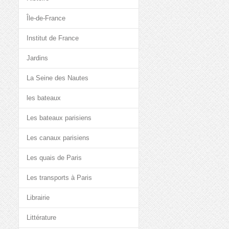
Île-de-France
Institut de France
Jardins
La Seine des Nautes
les bateaux
Les bateaux parisiens
Les canaux parisiens
Les quais de Paris
Les transports à Paris
Librairie
Littérature