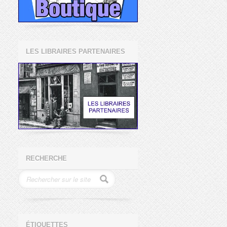
LES LIBRAIRES PARTENAIRES
RECHERCHE
ÉTIQUETTES