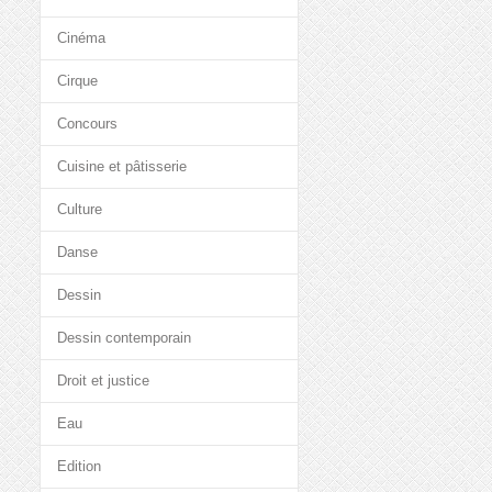
Cinéma
Cirque
Concours
Cuisine et pâtisserie
Culture
Danse
Dessin
Dessin contemporain
Droit et justice
Eau
Edition