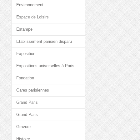
Environnement
Espace de Loisirs
Estampe
Etablissement parisien disparu
Exposition
Expositions universelles à Paris
Fondation
Gares parisiennes
Grand Paris
Grand Paris
Gravure
Histoire