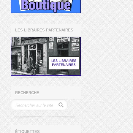
LES LIBRAIRES PARTENAIRES
RECHERCHE
ÉTIQUETTES