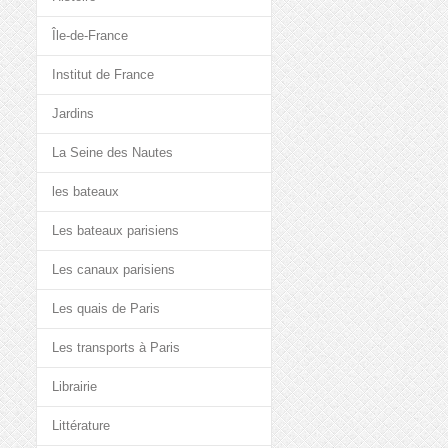
Île-de-France
Institut de France
Jardins
La Seine des Nautes
les bateaux
Les bateaux parisiens
Les canaux parisiens
Les quais de Paris
Les transports à Paris
Librairie
Littérature