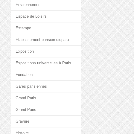
Environnement
Espace de Loisirs
Estampe
Etablissement parisien disparu
Exposition
Expositions universelles à Paris
Fondation
Gares parisiennes
Grand Paris
Grand Paris
Gravure
Histoire