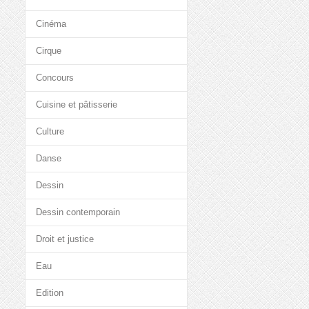
Cinéma
Cirque
Concours
Cuisine et pâtisserie
Culture
Danse
Dessin
Dessin contemporain
Droit et justice
Eau
Edition