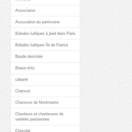
Association
Association du patrimoine
Balades ludiques à pied dans Paris
Balades ludiques Île de France
Bande dessinée
Beaux-Arts
cabaret
Chanson
Chansons de Montmartre
Chanteurs et chanteuses de
variétés parisiennes
Chocolat