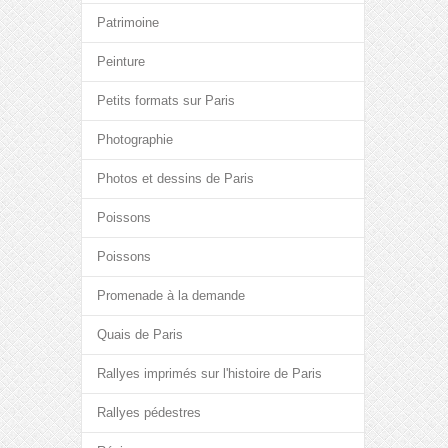
Patrimoine
Peinture
Petits formats sur Paris
Photographie
Photos et dessins de Paris
Poissons
Poissons
Promenade à la demande
Quais de Paris
Rallyes imprimés sur l'histoire de Paris
Rallyes pédestres