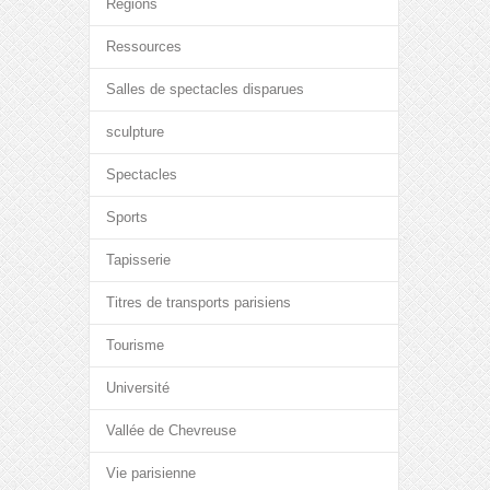
Régions
Ressources
Salles de spectacles disparues
sculpture
Spectacles
Sports
Tapisserie
Titres de transports parisiens
Tourisme
Université
Vallée de Chevreuse
Vie parisienne