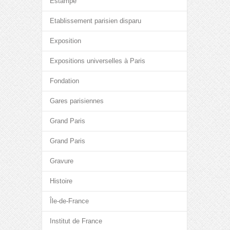
Estampe
Etablissement parisien disparu
Exposition
Expositions universelles à Paris
Fondation
Gares parisiennes
Grand Paris
Grand Paris
Gravure
Histoire
Île-de-France
Institut de France