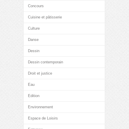
Concours
Cuisine et pâtisserie
Culture
Danse
Dessin
Dessin contemporain
Droit et justice
Eau
Edition
Environnement
Espace de Loisirs