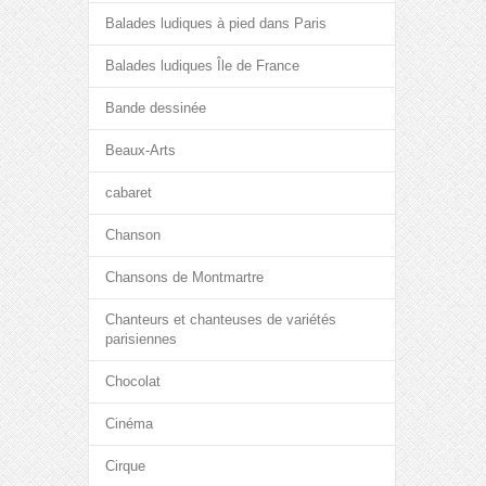
Balades ludiques à pied dans Paris
Balades ludiques Île de France
Bande dessinée
Beaux-Arts
cabaret
Chanson
Chansons de Montmartre
Chanteurs et chanteuses de variétés
parisiennes
Chocolat
Cinéma
Cirque