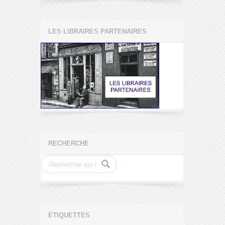
LES LIBRAIRES PARTENAIRES
RECHERCHE
ÉTIQUETTES