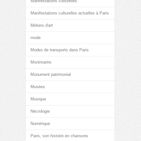
Manifestations culturelles
Manifestations culturelles actuelles à Paris
Métiers d'art
mode
Modes de transports dans Paris
Montmartre
Monument patrimonial
Musées
Musique
Nécrologie
Numérique
Paris, son histoire en chansons