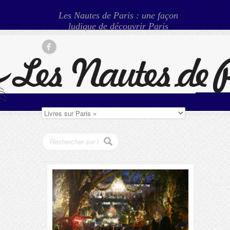
Les Nautes de Paris : une façon
ludique de découvrir Paris