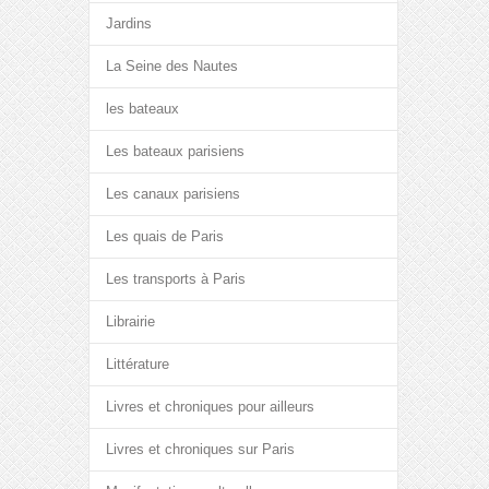
Jardins
La Seine des Nautes
les bateaux
Les bateaux parisiens
Les canaux parisiens
Les quais de Paris
Les transports à Paris
Librairie
Littérature
Livres et chroniques pour ailleurs
Livres et chroniques sur Paris