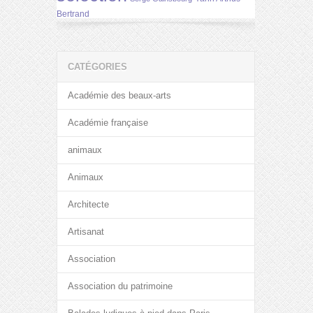
Bertrand
CATÉGORIES
Académie des beaux-arts
Académie française
animaux
Animaux
Architecte
Artisanat
Association
Association du patrimoine