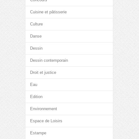
Cuisine et pâtisserie
Culture
Danse
Dessin
Dessin contemporain
Droit et justice
Eau
Edition
Environnement
Espace de Loisirs
Estampe