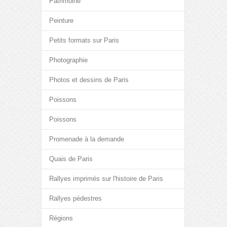
Patrimoine
Peinture
Petits formats sur Paris
Photographie
Photos et dessins de Paris
Poissons
Poissons
Promenade à la demande
Quais de Paris
Rallyes imprimés sur l'histoire de Paris
Rallyes pédestres
Régions