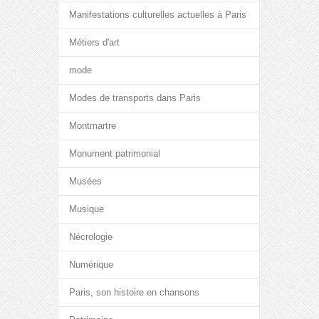
Manifestations culturelles actuelles à Paris
Métiers d'art
mode
Modes de transports dans Paris
Montmartre
Monument patrimonial
Musées
Musique
Nécrologie
Numérique
Paris, son histoire en chansons