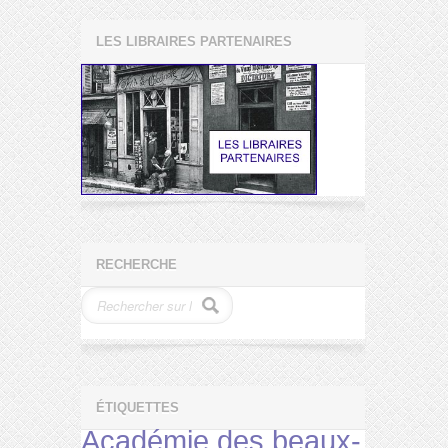
LES LIBRAIRES PARTENAIRES
RECHERCHE
ÉTIQUETTES
Académie des beaux-