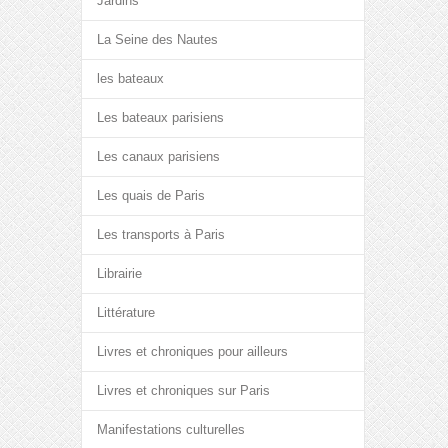
Jardins
La Seine des Nautes
les bateaux
Les bateaux parisiens
Les canaux parisiens
Les quais de Paris
Les transports à Paris
Librairie
Littérature
Livres et chroniques pour ailleurs
Livres et chroniques sur Paris
Manifestations culturelles