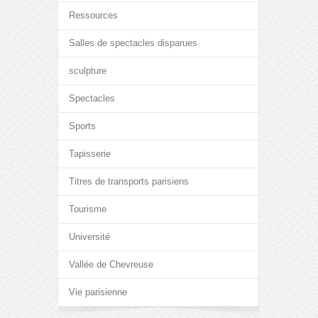
Ressources
Salles de spectacles disparues
sculpture
Spectacles
Sports
Tapisserie
Titres de transports parisiens
Tourisme
Université
Vallée de Chevreuse
Vie parisienne