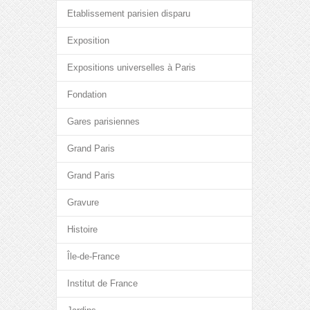
Etablissement parisien disparu
Exposition
Expositions universelles à Paris
Fondation
Gares parisiennes
Grand Paris
Grand Paris
Gravure
Histoire
Île-de-France
Institut de France