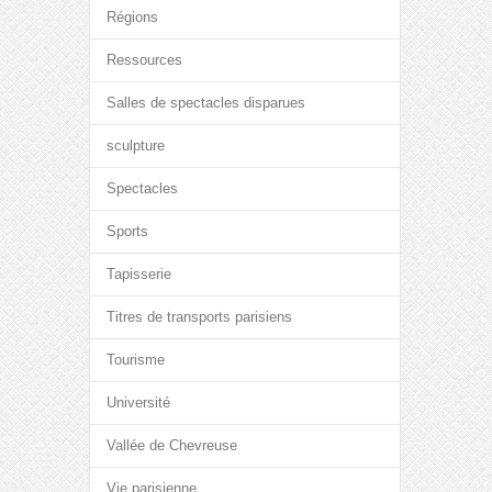
Régions
Ressources
Salles de spectacles disparues
sculpture
Spectacles
Sports
Tapisserie
Titres de transports parisiens
Tourisme
Université
Vallée de Chevreuse
Vie parisienne