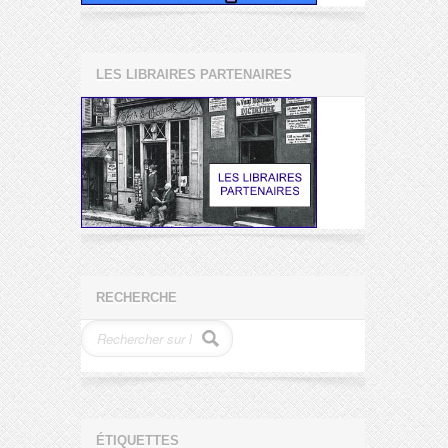
LES LIBRAIRES PARTENAIRES
RECHERCHE
ÉTIQUETTES