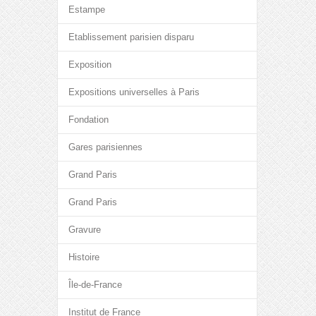
Estampe
Etablissement parisien disparu
Exposition
Expositions universelles à Paris
Fondation
Gares parisiennes
Grand Paris
Grand Paris
Gravure
Histoire
Île-de-France
Institut de France