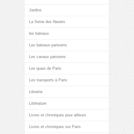
Jardins
La Seine des Nautes
les bateaux
Les bateaux parisiens
Les canaux parisiens
Les quais de Paris
Les transports à Paris
Librairie
Littérature
Livres et chroniques pour ailleurs
Livres et chroniques sur Paris