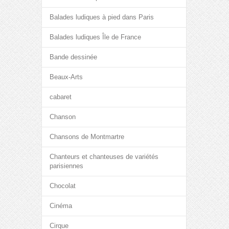
Balades ludiques à pied dans Paris
Balades ludiques Île de France
Bande dessinée
Beaux-Arts
cabaret
Chanson
Chansons de Montmartre
Chanteurs et chanteuses de variétés
parisiennes
Chocolat
Cinéma
Cirque