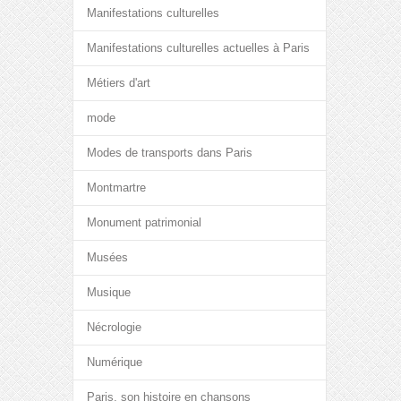
Manifestations culturelles
Manifestations culturelles actuelles à Paris
Métiers d'art
mode
Modes de transports dans Paris
Montmartre
Monument patrimonial
Musées
Musique
Nécrologie
Numérique
Paris, son histoire en chansons