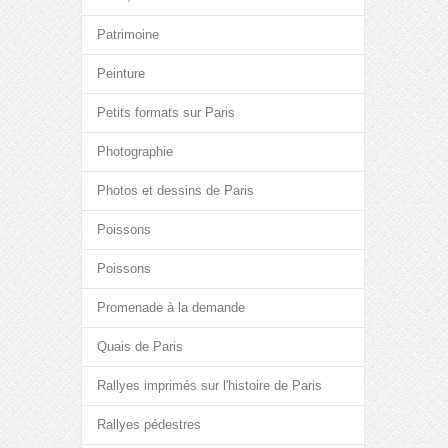
Patrimoine
Peinture
Petits formats sur Paris
Photographie
Photos et dessins de Paris
Poissons
Poissons
Promenade à la demande
Quais de Paris
Rallyes imprimés sur l'histoire de Paris
Rallyes pédestres