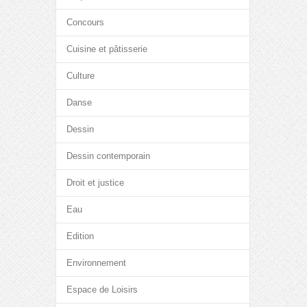
Concours
Cuisine et pâtisserie
Culture
Danse
Dessin
Dessin contemporain
Droit et justice
Eau
Edition
Environnement
Espace de Loisirs