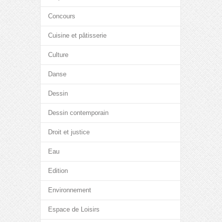
Concours
Cuisine et pâtisserie
Culture
Danse
Dessin
Dessin contemporain
Droit et justice
Eau
Edition
Environnement
Espace de Loisirs