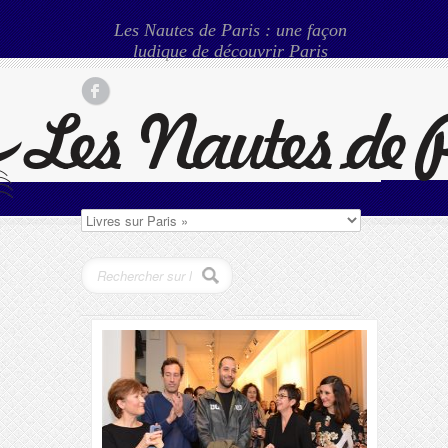
Les Nautes de Paris : une façon
ludique de découvrir Paris