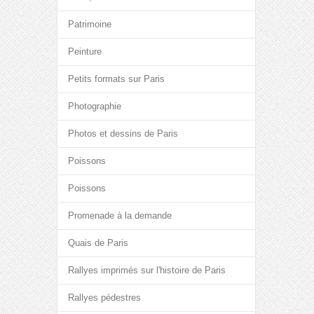
Patrimoine
Peinture
Petits formats sur Paris
Photographie
Photos et dessins de Paris
Poissons
Poissons
Promenade à la demande
Quais de Paris
Rallyes imprimés sur l'histoire de Paris
Rallyes pédestres