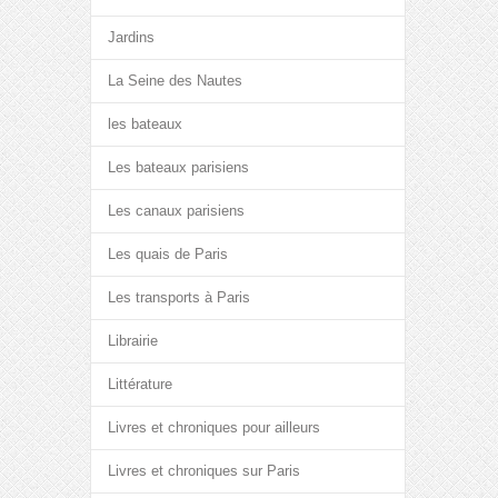
Jardins
La Seine des Nautes
les bateaux
Les bateaux parisiens
Les canaux parisiens
Les quais de Paris
Les transports à Paris
Librairie
Littérature
Livres et chroniques pour ailleurs
Livres et chroniques sur Paris