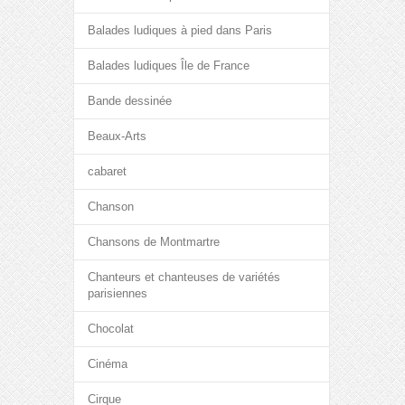
Balades ludiques à pied dans Paris
Balades ludiques Île de France
Bande dessinée
Beaux-Arts
cabaret
Chanson
Chansons de Montmartre
Chanteurs et chanteuses de variétés
parisiennes
Chocolat
Cinéma
Cirque