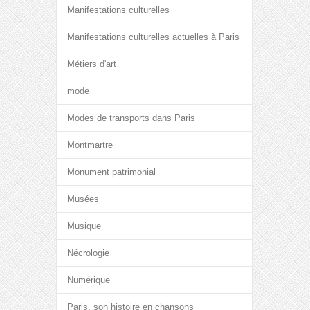
Manifestations culturelles
Manifestations culturelles actuelles à Paris
Métiers d'art
mode
Modes de transports dans Paris
Montmartre
Monument patrimonial
Musées
Musique
Nécrologie
Numérique
Paris, son histoire en chansons