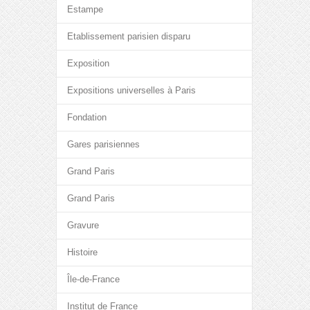
Estampe
Etablissement parisien disparu
Exposition
Expositions universelles à Paris
Fondation
Gares parisiennes
Grand Paris
Grand Paris
Gravure
Histoire
Île-de-France
Institut de France