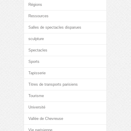
Régions
Ressources
Salles de spectacles disparues
sculpture
Spectacles
Sports
Tapisserie
Titres de transports parisiens
Tourisme
Université
Vallée de Chevreuse
Vie parisienne