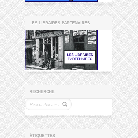
LES LIBRAIRES PARTENAIRES
RECHERCHE
ÉTIQUETTES