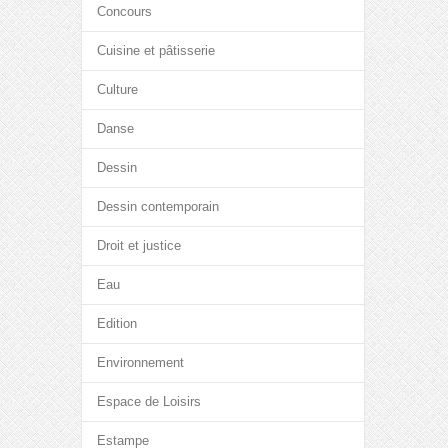
Concours
Cuisine et pâtisserie
Culture
Danse
Dessin
Dessin contemporain
Droit et justice
Eau
Edition
Environnement
Espace de Loisirs
Estampe