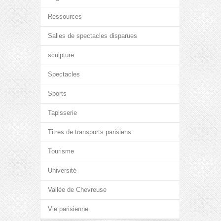
Ressources
Salles de spectacles disparues
sculpture
Spectacles
Sports
Tapisserie
Titres de transports parisiens
Tourisme
Université
Vallée de Chevreuse
Vie parisienne