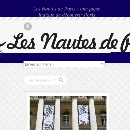
Les Nautes de Paris : une façon
ludique de découvrir Paris