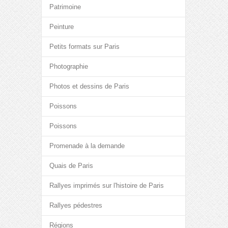
Patrimoine
Peinture
Petits formats sur Paris
Photographie
Photos et dessins de Paris
Poissons
Poissons
Promenade à la demande
Quais de Paris
Rallyes imprimés sur l'histoire de Paris
Rallyes pédestres
Régions