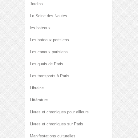
Jardins
La Seine des Nautes
les bateaux
Les bateaux parisiens
Les canaux parisiens
Les quais de Paris
Les transports à Paris
Librairie
Littérature
Livres et chroniques pour ailleurs
Livres et chroniques sur Paris
Manifestations culturelles