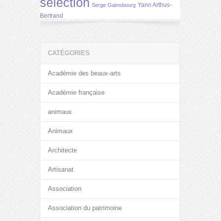
selection
Yann Arthus-
Serge Gainsbourg
Bertrand
CATÉGORIES
Académie des beaux-arts
Académie française
animaux
Animaux
Architecte
Artisanat
Association
Association du patrimoine