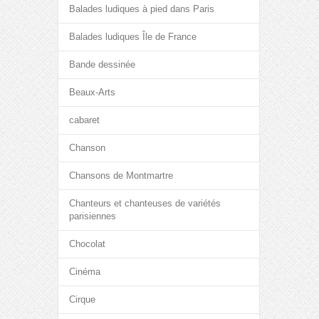
Balades ludiques à pied dans Paris
Balades ludiques Île de France
Bande dessinée
Beaux-Arts
cabaret
Chanson
Chansons de Montmartre
Chanteurs et chanteuses de variétés
parisiennes
Chocolat
Cinéma
Cirque