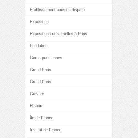
Etablissement parisien disparu
Exposition
Expositions universelles à Paris
Fondation
Gares parisiennes
Grand Paris
Grand Paris
Gravure
Histoire
Île-de-France
Institut de France