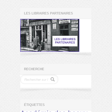
LES LIBRAIRES PARTENAIRES
RECHERCHE
ÉTIQUETTES