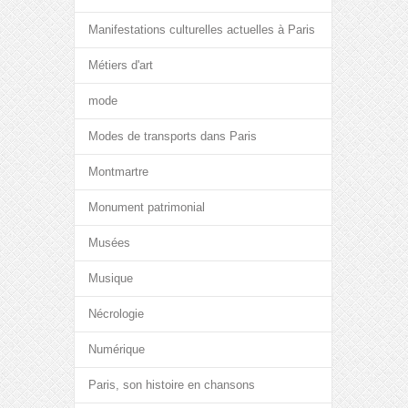
Manifestations culturelles actuelles à Paris
Métiers d'art
mode
Modes de transports dans Paris
Montmartre
Monument patrimonial
Musées
Musique
Nécrologie
Numérique
Paris, son histoire en chansons