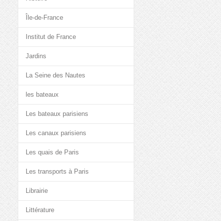
Île-de-France
Institut de France
Jardins
La Seine des Nautes
les bateaux
Les bateaux parisiens
Les canaux parisiens
Les quais de Paris
Les transports à Paris
Librairie
Littérature