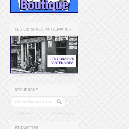
LES LIBRAIRES PARTENAIRES
RECHERCHE
ÉTIQUETTES