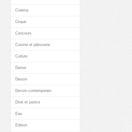
Cinéma
Cirque
Concours
Cuisine et pâtisserie
Culture
Danse
Dessin
Dessin contemporain
Droit et justice
Eau
Edition