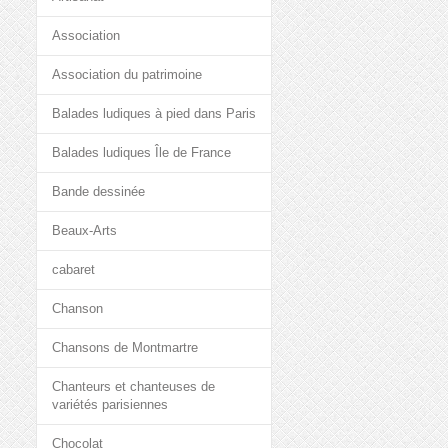
Association
Association du patrimoine
Balades ludiques à pied dans Paris
Balades ludiques Île de France
Bande dessinée
Beaux-Arts
cabaret
Chanson
Chansons de Montmartre
Chanteurs et chanteuses de
variétés parisiennes
Chocolat