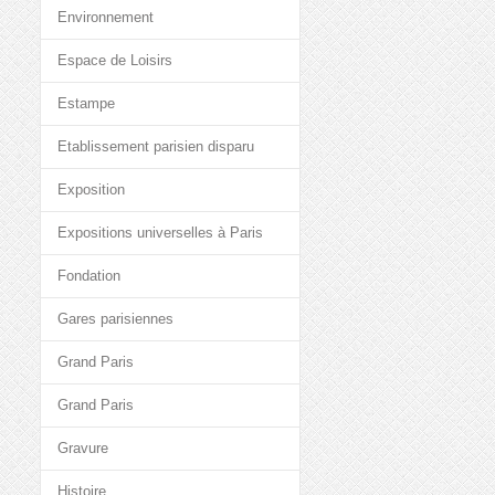
Environnement
Espace de Loisirs
Estampe
Etablissement parisien disparu
Exposition
Expositions universelles à Paris
Fondation
Gares parisiennes
Grand Paris
Grand Paris
Gravure
Histoire