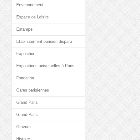
Environnement
Espace de Loisirs
Estampe
Etablissement parisien disparu
Exposition
Expositions universelles à Paris
Fondation
Gares parisiennes
Grand Paris
Grand Paris
Gravure
Histoire