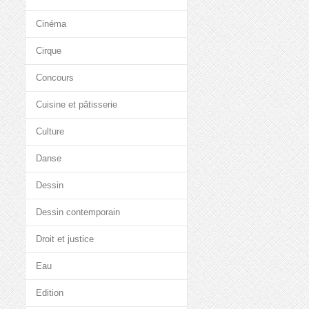
Cinéma
Cirque
Concours
Cuisine et pâtisserie
Culture
Danse
Dessin
Dessin contemporain
Droit et justice
Eau
Edition