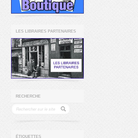
LES LIBRAIRES PARTENAIRES
RECHERCHE
ÉTIQUETTES