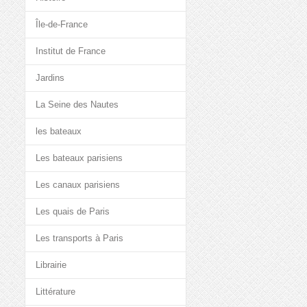
Île-de-France
Institut de France
Jardins
La Seine des Nautes
les bateaux
Les bateaux parisiens
Les canaux parisiens
Les quais de Paris
Les transports à Paris
Librairie
Littérature