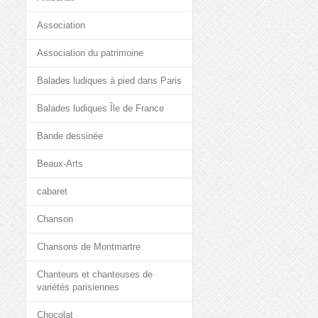
Association
Association du patrimoine
Balades ludiques à pied dans Paris
Balades ludiques Île de France
Bande dessinée
Beaux-Arts
cabaret
Chanson
Chansons de Montmartre
Chanteurs et chanteuses de
variétés parisiennes
Chocolat