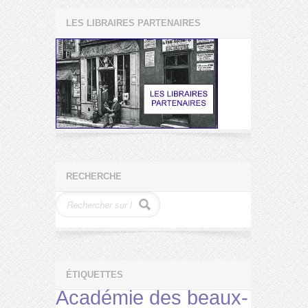
LES LIBRAIRES PARTENAIRES
RECHERCHE
ÉTIQUETTES
Académie des beaux-