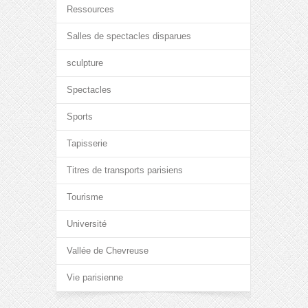
Ressources
Salles de spectacles disparues
sculpture
Spectacles
Sports
Tapisserie
Titres de transports parisiens
Tourisme
Université
Vallée de Chevreuse
Vie parisienne