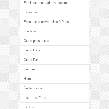
Etablissement parisien disparu
Exposition
Expositions universelles à Paris
Fondation
Gares parisiennes
Grand Paris
Grand Paris
Gravure
Histoire
Île-de-France
Institut de France
Jardins