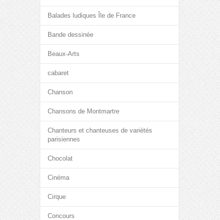
Balades ludiques Île de France
Bande dessinée
Beaux-Arts
cabaret
Chanson
Chansons de Montmartre
Chanteurs et chanteuses de variétés
parisiennes
Chocolat
Cinéma
Cirque
Concours