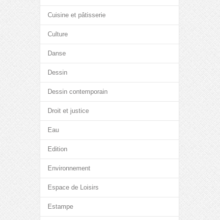
Cuisine et pâtisserie
Culture
Danse
Dessin
Dessin contemporain
Droit et justice
Eau
Edition
Environnement
Espace de Loisirs
Estampe