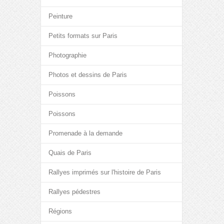
Peinture
Petits formats sur Paris
Photographie
Photos et dessins de Paris
Poissons
Poissons
Promenade à la demande
Quais de Paris
Rallyes imprimés sur l'histoire de Paris
Rallyes pédestres
Régions