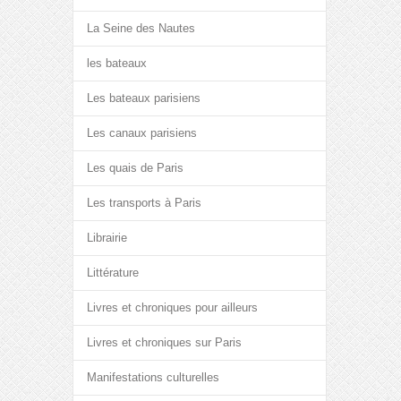
La Seine des Nautes
les bateaux
Les bateaux parisiens
Les canaux parisiens
Les quais de Paris
Les transports à Paris
Librairie
Littérature
Livres et chroniques pour ailleurs
Livres et chroniques sur Paris
Manifestations culturelles