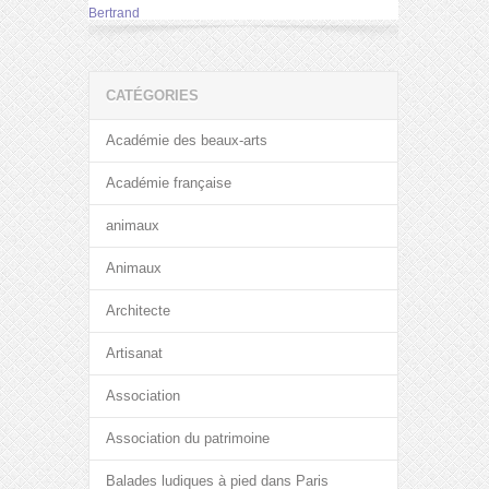
Bertrand
CATÉGORIES
Académie des beaux-arts
Académie française
animaux
Animaux
Architecte
Artisanat
Association
Association du patrimoine
Balades ludiques à pied dans Paris