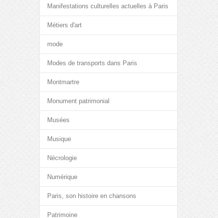
Manifestations culturelles actuelles à Paris
Métiers d'art
mode
Modes de transports dans Paris
Montmartre
Monument patrimonial
Musées
Musique
Nécrologie
Numérique
Paris, son histoire en chansons
Patrimoine