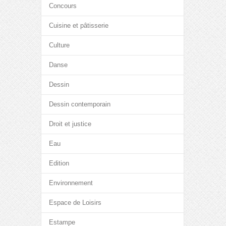
Concours
Cuisine et pâtisserie
Culture
Danse
Dessin
Dessin contemporain
Droit et justice
Eau
Edition
Environnement
Espace de Loisirs
Estampe