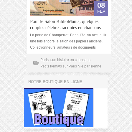
08
FÉV
Pour le Salon BiblioMania, quelques
couples célèbres racontés en chansons
La porte de Champerret, Paris 17e, va accueillir
une fois encore le salon des papiers anciens.
Collectionneurs, amateurs de documents
Paris, son histoire en chansons
Petits formats sur Paris
Vie parisienne
NOTRE BOUTIQUE EN LIGNE