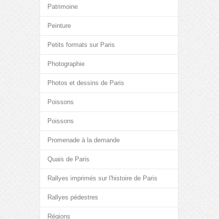
Patrimoine
Peinture
Petits formats sur Paris
Photographie
Photos et dessins de Paris
Poissons
Poissons
Promenade à la demande
Quais de Paris
Rallyes imprimés sur l'histoire de Paris
Rallyes pédestres
Régions