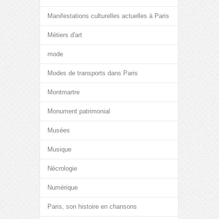
Manifestations culturelles actuelles à Paris
Métiers d'art
mode
Modes de transports dans Paris
Montmartre
Monument patrimonial
Musées
Musique
Nécrologie
Numérique
Paris, son histoire en chansons