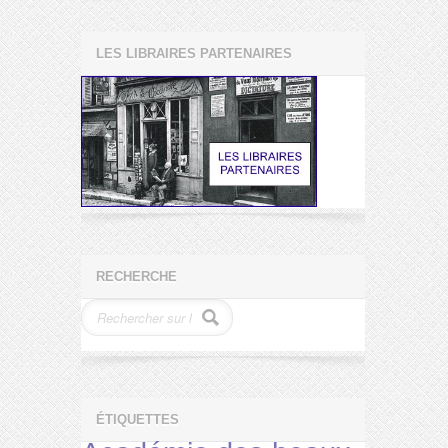
LES LIBRAIRES PARTENAIRES
RECHERCHE
ÉTIQUETTES