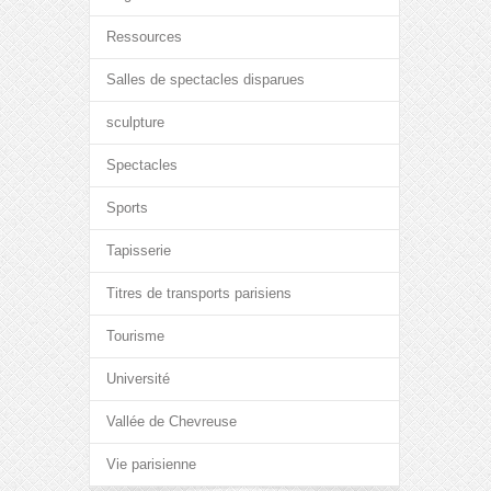
Ressources
Salles de spectacles disparues
sculpture
Spectacles
Sports
Tapisserie
Titres de transports parisiens
Tourisme
Université
Vallée de Chevreuse
Vie parisienne