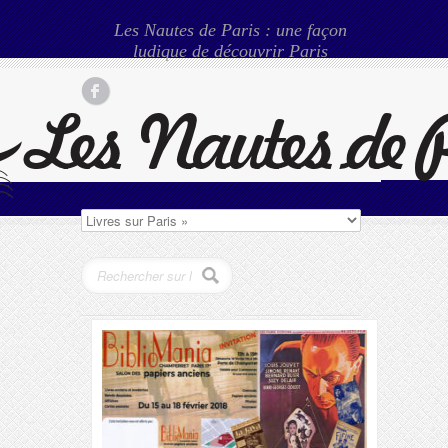
Les Nautes de Paris : une façon
ludique de découvrir Paris