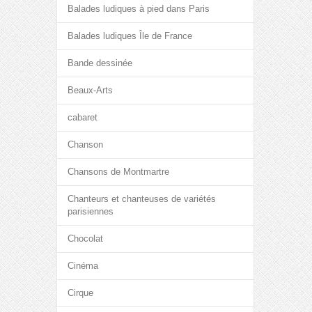
Balades ludiques à pied dans Paris
Balades ludiques Île de France
Bande dessinée
Beaux-Arts
cabaret
Chanson
Chansons de Montmartre
Chanteurs et chanteuses de variétés
parisiennes
Chocolat
Cinéma
Cirque