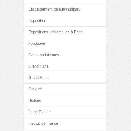
Etablissement parisien disparu
Exposition
Expositions universelles à Paris
Fondation
Gares parisiennes
Grand Paris
Grand Paris
Gravure
Histoire
Île-de-France
Institut de France