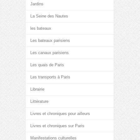
Jardins
La Seine des Nautes
les bateaux
Les bateaux parisiens
Les canaux parisiens
Les quais de Paris
Les transports à Paris
Librairie
Littérature
Livres et chroniques pour ailleurs
Livres et chroniques sur Paris
Manifestations culturelles