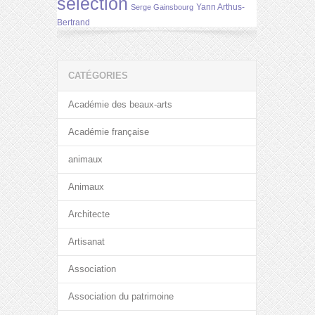
selection
Yann Arthus-
Serge Gainsbourg
Bertrand
CATÉGORIES
Académie des beaux-arts
Académie française
animaux
Animaux
Architecte
Artisanat
Association
Association du patrimoine