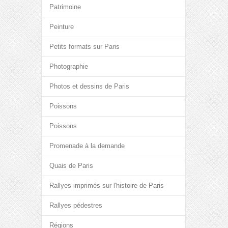
Patrimoine
Peinture
Petits formats sur Paris
Photographie
Photos et dessins de Paris
Poissons
Poissons
Promenade à la demande
Quais de Paris
Rallyes imprimés sur l'histoire de Paris
Rallyes pédestres
Régions