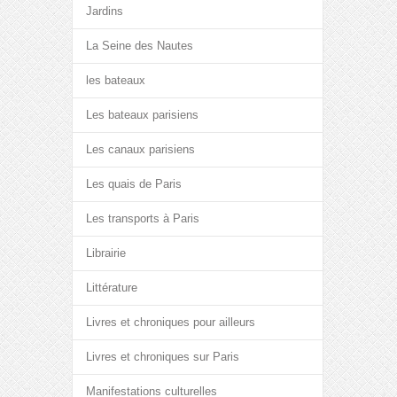
Jardins
La Seine des Nautes
les bateaux
Les bateaux parisiens
Les canaux parisiens
Les quais de Paris
Les transports à Paris
Librairie
Littérature
Livres et chroniques pour ailleurs
Livres et chroniques sur Paris
Manifestations culturelles