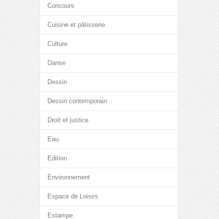
Concours
Cuisine et pâtisserie
Culture
Danse
Dessin
Dessin contemporain
Droit et justice
Eau
Edition
Environnement
Espace de Loisirs
Estampe