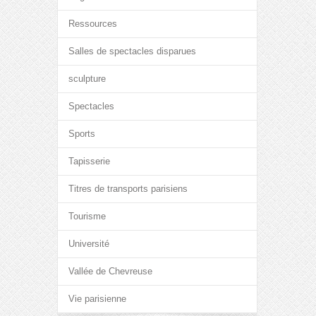
Ressources
Salles de spectacles disparues
sculpture
Spectacles
Sports
Tapisserie
Titres de transports parisiens
Tourisme
Université
Vallée de Chevreuse
Vie parisienne