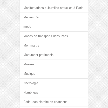
Manifestations culturelles actuelles à Paris
Métiers d'art
mode
Modes de transports dans Paris
Montmartre
Monument patrimonial
Musées
Musique
Nécrologie
Numérique
Paris, son histoire en chansons