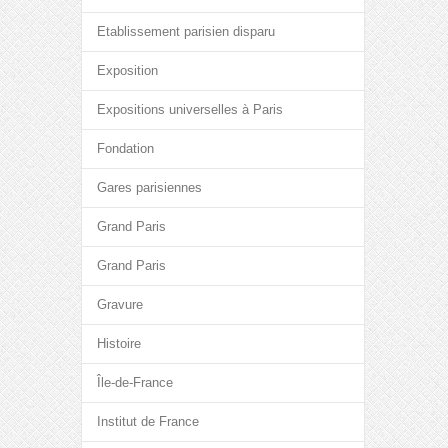
Etablissement parisien disparu
Exposition
Expositions universelles à Paris
Fondation
Gares parisiennes
Grand Paris
Grand Paris
Gravure
Histoire
Île-de-France
Institut de France