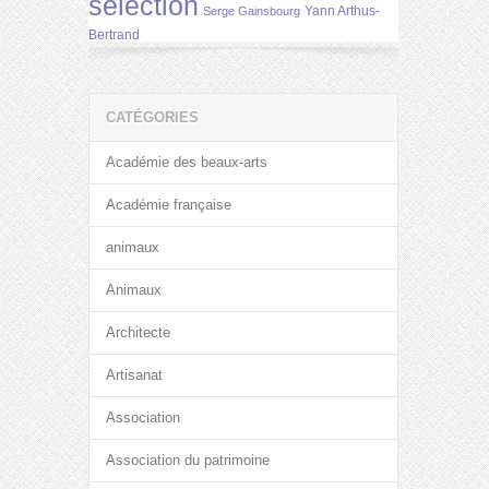
selection
Yann Arthus-
Serge Gainsbourg
Bertrand
CATÉGORIES
Académie des beaux-arts
Académie française
animaux
Animaux
Architecte
Artisanat
Association
Association du patrimoine