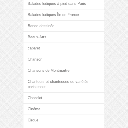
Balades ludiques à pied dans Paris
Balades ludiques Île de France
Bande dessinée
Beaux-Arts
cabaret
Chanson
Chansons de Montmartre
Chanteurs et chanteuses de variétés
parisiennes
Chocolat
Cinéma
Cirque