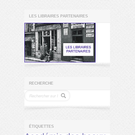
LES LIBRAIRES PARTENAIRES
RECHERCHE
ÉTIQUETTES