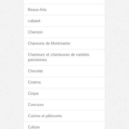
Beaux-Arts
cabaret
Chanson
Chansons de Montmartre
Chanteurs et chanteuses de variétés
parisiennes
Chocolat
Cinéma
Cirque
Concours
Cuisine et pâtisserie
Culture