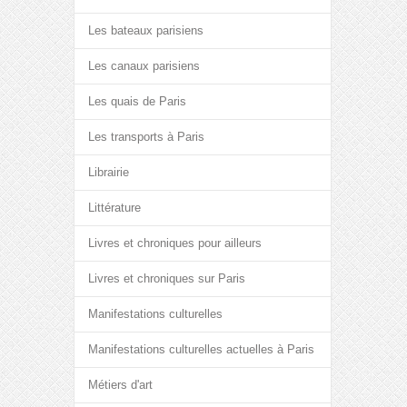
Les bateaux parisiens
Les canaux parisiens
Les quais de Paris
Les transports à Paris
Librairie
Littérature
Livres et chroniques pour ailleurs
Livres et chroniques sur Paris
Manifestations culturelles
Manifestations culturelles actuelles à Paris
Métiers d'art