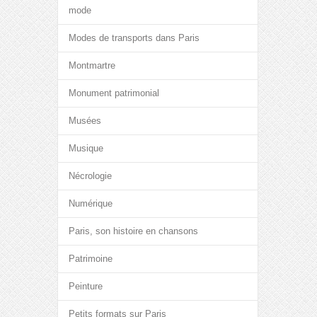
mode
Modes de transports dans Paris
Montmartre
Monument patrimonial
Musées
Musique
Nécrologie
Numérique
Paris, son histoire en chansons
Patrimoine
Peinture
Petits formats sur Paris