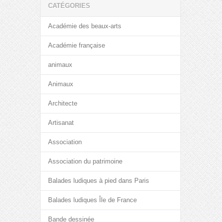
CATÉGORIES
Académie des beaux-arts
Académie française
animaux
Animaux
Architecte
Artisanat
Association
Association du patrimoine
Balades ludiques à pied dans Paris
Balades ludiques Île de France
Bande dessinée