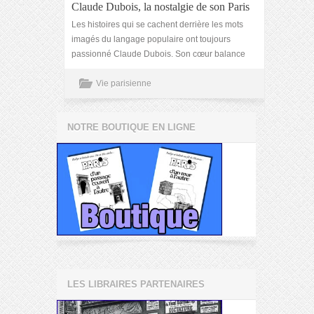
Claude Dubois, la nostalgie de son Paris
Les histoires qui se cachent derrière les mots
imagés du langage populaire ont toujours
passionné Claude Dubois. Son cœur balance
Vie parisienne
NOTRE BOUTIQUE EN LIGNE
LES LIBRAIRES PARTENAIRES