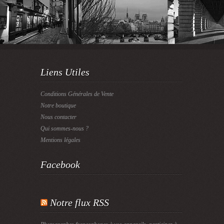
Liens Utiles
Conditions Générales de Vente
Notre boutique
Nous contacter
Qui sommes-nous ?
Mentions légales
Facebook
Notre flux RSS