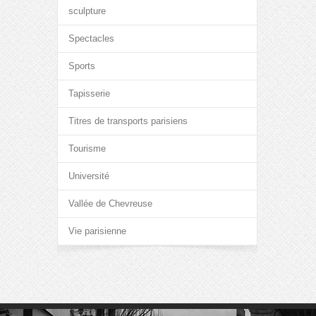
sculpture
Spectacles
Sports
Tapisserie
Titres de transports parisiens
Tourisme
Université
Vallée de Chevreuse
Vie parisienne