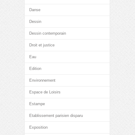
Danse
Dessin
Dessin contemporain
Droit et justice
Eau
Edition
Environnement
Espace de Loisirs
Estampe
Etablissement parisien disparu
Exposition