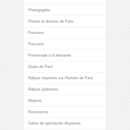
Photographie
Photos et dessins de Paris
Poissons
Poissons
Promenade à la demande
Quais de Paris
Rallyes imprimés sur l'histoire de Paris
Rallyes pédestres
Régions
Ressources
Salles de spectacles disparues