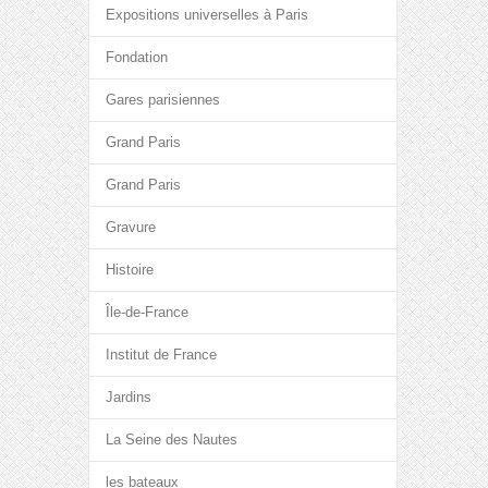
Expositions universelles à Paris
Fondation
Gares parisiennes
Grand Paris
Grand Paris
Gravure
Histoire
Île-de-France
Institut de France
Jardins
La Seine des Nautes
les bateaux