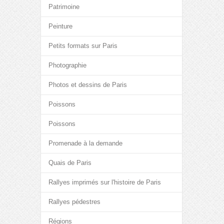
Patrimoine
Peinture
Petits formats sur Paris
Photographie
Photos et dessins de Paris
Poissons
Poissons
Promenade à la demande
Quais de Paris
Rallyes imprimés sur l'histoire de Paris
Rallyes pédestres
Régions