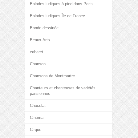
Balades ludiques à pied dans Paris
Balades ludiques Île de France
Bande dessinée
Beaux-Arts
cabaret
Chanson
Chansons de Montmartre
Chanteurs et chanteuses de variétés
parisiennes
Chocolat
Cinéma
Cirque