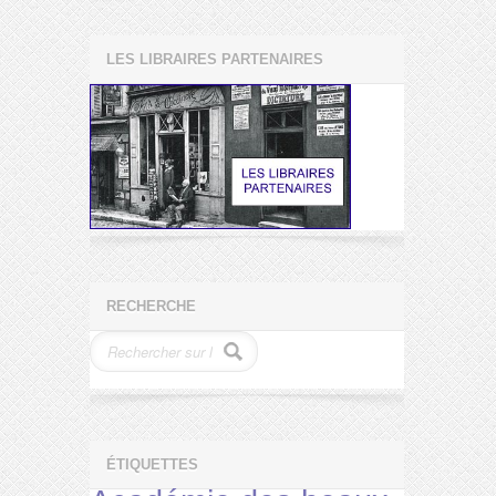
LES LIBRAIRES PARTENAIRES
RECHERCHE
ÉTIQUETTES