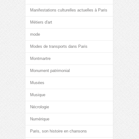
Manifestations culturelles actuelles à Paris
Métiers d'art
mode
Modes de transports dans Paris
Montmartre
Monument patrimonial
Musées
Musique
Nécrologie
Numérique
Paris, son histoire en chansons