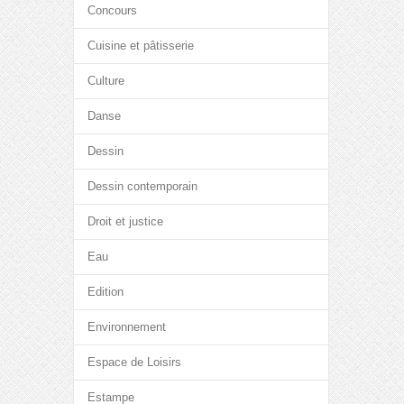
Concours
Cuisine et pâtisserie
Culture
Danse
Dessin
Dessin contemporain
Droit et justice
Eau
Edition
Environnement
Espace de Loisirs
Estampe