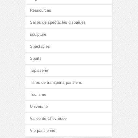
Ressources
Salles de spectacles disparues
sculpture
Spectacles
Sports
Tapisserie
Titres de transports parisiens
Tourisme
Université
Vallée de Chevreuse
Vie parisienne