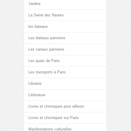
Jardins
La Seine des Nautes
les bateaux
Les bateaux parisiens
Les canaux parisiens
Les quais de Paris
Les transports à Paris
Librairie
Littérature
Livres et chroniques pour ailleurs
Livres et chroniques sur Paris
Manifestations culturelles