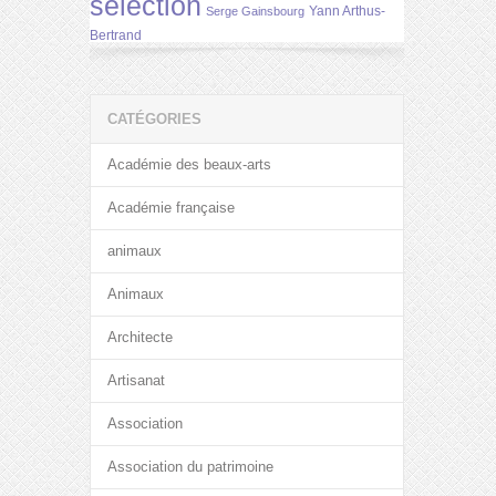
selection
Yann Arthus-
Serge Gainsbourg
Bertrand
CATÉGORIES
Académie des beaux-arts
Académie française
animaux
Animaux
Architecte
Artisanat
Association
Association du patrimoine