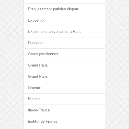
Etablissement parisien disparu
Exposition
Expositions universelles à Paris
Fondation
Gares parisiennes
Grand Paris
Grand Paris
Gravure
Histoire
Île-de-France
Institut de France