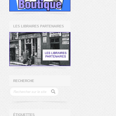
LES LIBRAIRES PARTENAIRES
RECHERCHE
ÉTIQUETTES