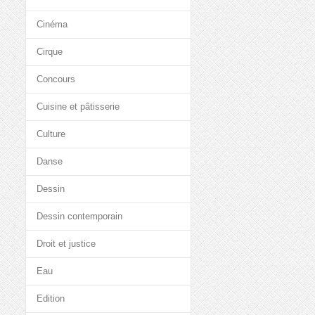
Cinéma
Cirque
Concours
Cuisine et pâtisserie
Culture
Danse
Dessin
Dessin contemporain
Droit et justice
Eau
Edition