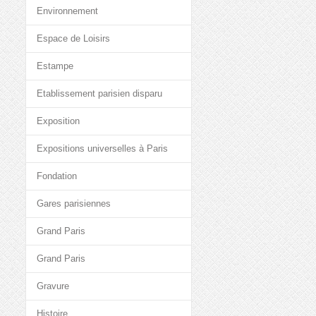
Environnement
Espace de Loisirs
Estampe
Etablissement parisien disparu
Exposition
Expositions universelles à Paris
Fondation
Gares parisiennes
Grand Paris
Grand Paris
Gravure
Histoire