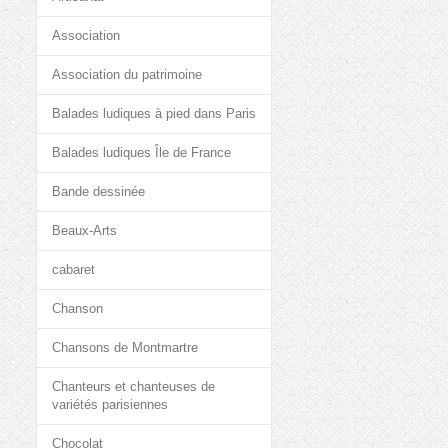
Association
Association du patrimoine
Balades ludiques à pied dans Paris
Balades ludiques Île de France
Bande dessinée
Beaux-Arts
cabaret
Chanson
Chansons de Montmartre
Chanteurs et chanteuses de
variétés parisiennes
Chocolat