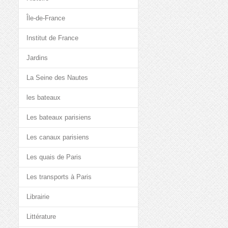
Île-de-France
Institut de France
Jardins
La Seine des Nautes
les bateaux
Les bateaux parisiens
Les canaux parisiens
Les quais de Paris
Les transports à Paris
Librairie
Littérature