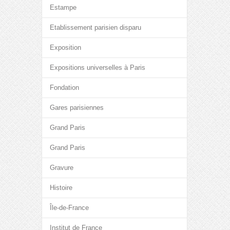
Estampe
Etablissement parisien disparu
Exposition
Expositions universelles à Paris
Fondation
Gares parisiennes
Grand Paris
Grand Paris
Gravure
Histoire
Île-de-France
Institut de France