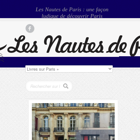
Les Nautes de Paris : une façon
ludique de découvrir Paris