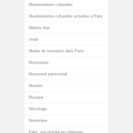
Manifestations culturelles
Manifestations culturelles actuelles à Paris
Métiers d'art
mode
Modes de transports dans Paris
Montmartre
Monument patrimonial
Musées
Musique
Nécrologie
Numérique
Paris, son histoire en chansons