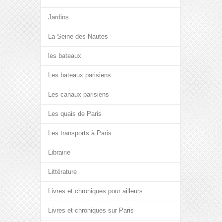
Jardins
La Seine des Nautes
les bateaux
Les bateaux parisiens
Les canaux parisiens
Les quais de Paris
Les transports à Paris
Librairie
Littérature
Livres et chroniques pour ailleurs
Livres et chroniques sur Paris