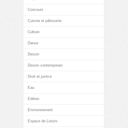
Concours
Cuisine et pâtisserie
Culture
Danse
Dessin
Dessin contemporain
Droit et justice
Eau
Edition
Environnement
Espace de Loisirs