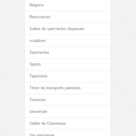
Régions
Ressources
Salles de spectacles disparues
sculpture
Spectacles
Sports
Tapisserie
Titres de transports parisiens
Tourisme
Université
Vallée de Chevreuse
Vie parisienne