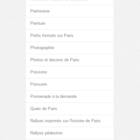
Patrimoine
Peinture
Petits formats sur Paris
Photographie
Photos et dessins de Paris
Poissons
Poissons
Promenade à la demande
Quais de Paris
Rallyes imprimés sur l'histoire de Paris
Rallyes pédestres