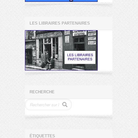
LES LIBRAIRES PARTENAIRES
RECHERCHE
ÉTIQUETTES