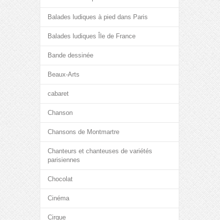
Balades ludiques à pied dans Paris
Balades ludiques Île de France
Bande dessinée
Beaux-Arts
cabaret
Chanson
Chansons de Montmartre
Chanteurs et chanteuses de variétés
parisiennes
Chocolat
Cinéma
Cirque