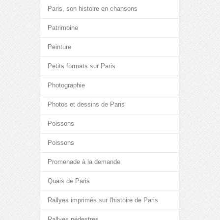
Paris, son histoire en chansons
Patrimoine
Peinture
Petits formats sur Paris
Photographie
Photos et dessins de Paris
Poissons
Poissons
Promenade à la demande
Quais de Paris
Rallyes imprimés sur l'histoire de Paris
Rallyes pédestres