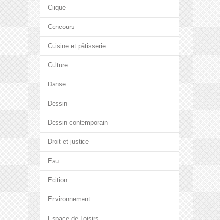
Cirque
Concours
Cuisine et pâtisserie
Culture
Danse
Dessin
Dessin contemporain
Droit et justice
Eau
Edition
Environnement
Espace de Loisirs