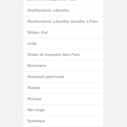
Manifestations culturelles
Manifestations culturelles actuelles à Paris
Métiers d'art
mode
Modes de transports dans Paris
Montmartre
Monument patrimonial
Musées
Musique
Nécrologie
Numérique