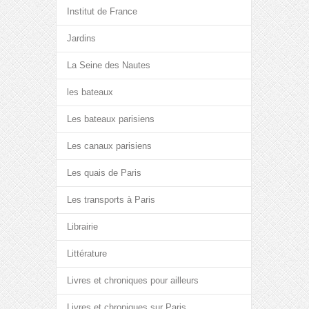
Institut de France
Jardins
La Seine des Nautes
les bateaux
Les bateaux parisiens
Les canaux parisiens
Les quais de Paris
Les transports à Paris
Librairie
Littérature
Livres et chroniques pour ailleurs
Livres et chroniques sur Paris