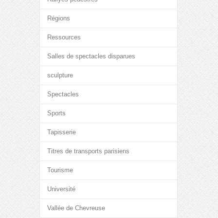
Régions
Ressources
Salles de spectacles disparues
sculpture
Spectacles
Sports
Tapisserie
Titres de transports parisiens
Tourisme
Université
Vallée de Chevreuse