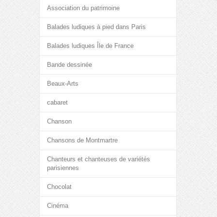
Association du patrimoine
Balades ludiques à pied dans Paris
Balades ludiques Île de France
Bande dessinée
Beaux-Arts
cabaret
Chanson
Chansons de Montmartre
Chanteurs et chanteuses de variétés
parisiennes
Chocolat
Cinéma