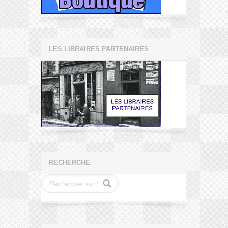
LES LIBRAIRES PARTENAIRES
RECHERCHE