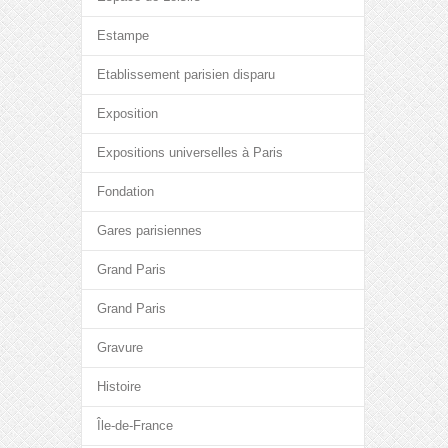
Estampe
Etablissement parisien disparu
Exposition
Expositions universelles à Paris
Fondation
Gares parisiennes
Grand Paris
Grand Paris
Gravure
Histoire
Île-de-France