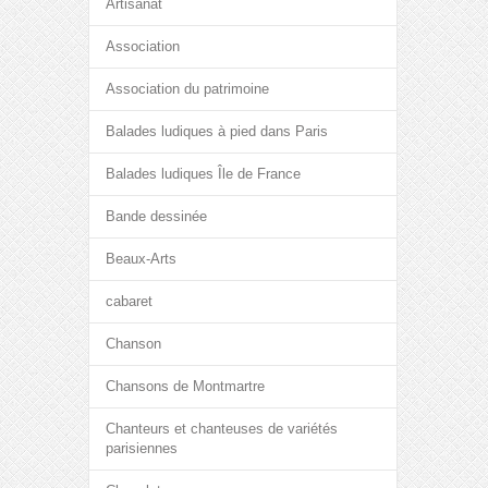
Artisanat
Association
Association du patrimoine
Balades ludiques à pied dans Paris
Balades ludiques Île de France
Bande dessinée
Beaux-Arts
cabaret
Chanson
Chansons de Montmartre
Chanteurs et chanteuses de variétés
parisiennes