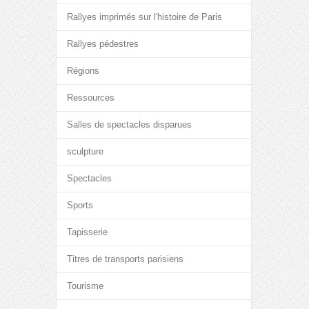
Rallyes imprimés sur l'histoire de Paris
Rallyes pédestres
Régions
Ressources
Salles de spectacles disparues
sculpture
Spectacles
Sports
Tapisserie
Titres de transports parisiens
Tourisme