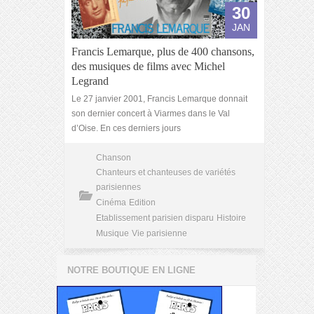
30
JAN
Francis Lemarque, plus de 400 chansons,
des musiques de films avec Michel
Legrand
Le 27 janvier 2001, Francis Lemarque donnait
son dernier concert à Viarmes dans le Val
d’Oise. En ces derniers jours
Chanson
Chanteurs et chanteuses de variétés
parisiennes
Cinéma
Edition
Etablissement parisien disparu
Histoire
Musique
Vie parisienne
NOTRE BOUTIQUE EN LIGNE