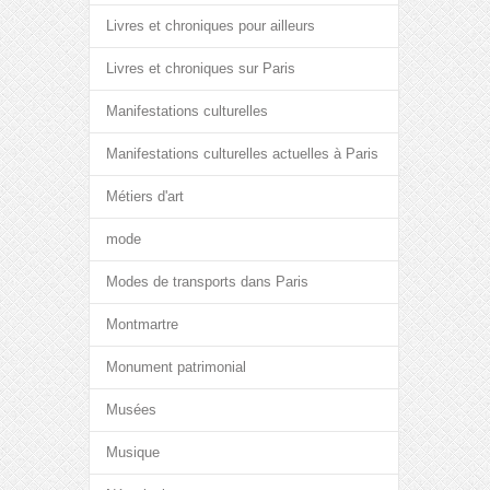
Livres et chroniques pour ailleurs
Livres et chroniques sur Paris
Manifestations culturelles
Manifestations culturelles actuelles à Paris
Métiers d'art
mode
Modes de transports dans Paris
Montmartre
Monument patrimonial
Musées
Musique