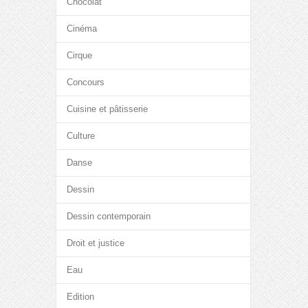
Chocolat
Cinéma
Cirque
Concours
Cuisine et pâtisserie
Culture
Danse
Dessin
Dessin contemporain
Droit et justice
Eau
Edition