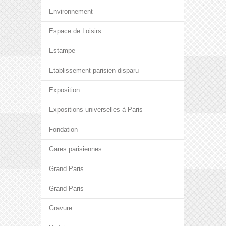
Environnement
Espace de Loisirs
Estampe
Etablissement parisien disparu
Exposition
Expositions universelles à Paris
Fondation
Gares parisiennes
Grand Paris
Grand Paris
Gravure