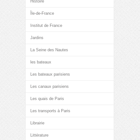
Histoire
Île-de-France
Institut de France
Jardins
La Seine des Nautes
les bateaux
Les bateaux parisiens
Les canaux parisiens
Les quais de Paris
Les transports à Paris
Librairie
Littérature