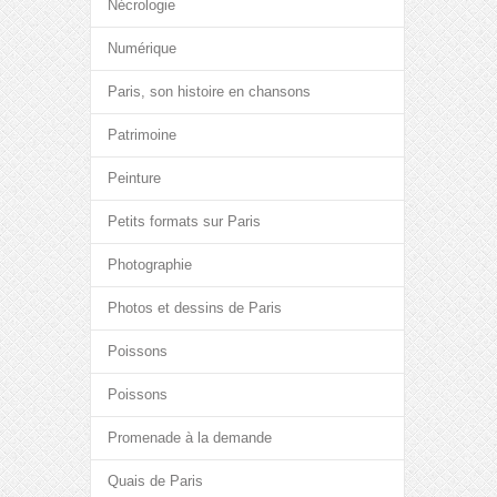
Nécrologie
Numérique
Paris, son histoire en chansons
Patrimoine
Peinture
Petits formats sur Paris
Photographie
Photos et dessins de Paris
Poissons
Poissons
Promenade à la demande
Quais de Paris