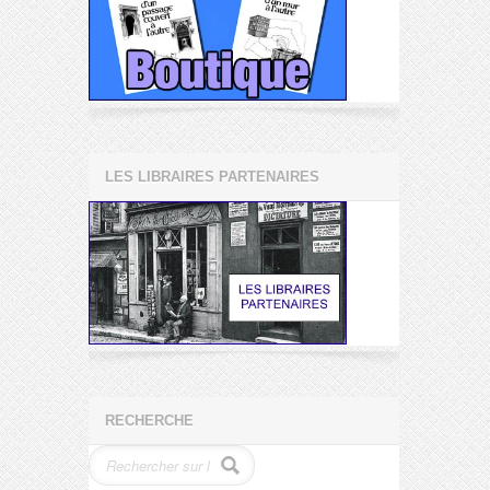
LES LIBRAIRES PARTENAIRES
RECHERCHE