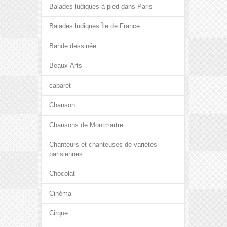
Balades ludiques à pied dans Paris
Balades ludiques Île de France
Bande dessinée
Beaux-Arts
cabaret
Chanson
Chansons de Montmartre
Chanteurs et chanteuses de variétés
parisiennes
Chocolat
Cinéma
Cirque