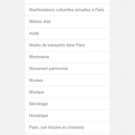
Manifestations culturelles actuelles à Paris
Métiers d'art
mode
Modes de transports dans Paris
Montmartre
Monument patrimonial
Musées
Musique
Nécrologie
Numérique
Paris, son histoire en chansons