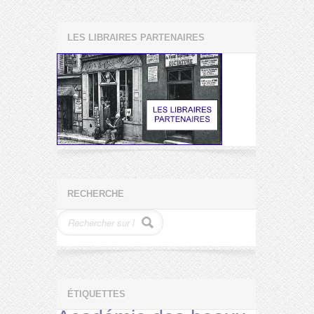
LES LIBRAIRES PARTENAIRES
RECHERCHE
ÉTIQUETTES