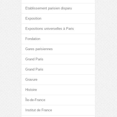
Etablissement parisien disparu
Exposition
Expositions universelles à Paris
Fondation
Gares parisiennes
Grand Paris
Grand Paris
Gravure
Histoire
Île-de-France
Institut de France