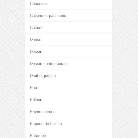
Concours
Cuisine et pâtisserie
Culture
Danse
Dessin
Dessin contemporain
Droit et justice
Eau
Edition
Environnement
Espace de Loisirs
Estampe