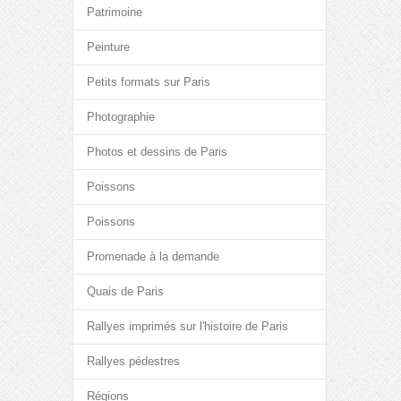
Patrimoine
Peinture
Petits formats sur Paris
Photographie
Photos et dessins de Paris
Poissons
Poissons
Promenade à la demande
Quais de Paris
Rallyes imprimés sur l'histoire de Paris
Rallyes pédestres
Régions