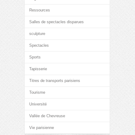
Ressources
Salles de spectacles disparues
sculpture
Spectacles
Sports
Tapisserie
Titres de transports parisiens
Tourisme
Université
Vallée de Chevreuse
Vie parisienne