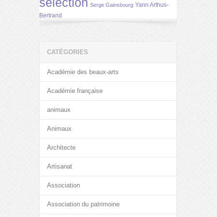
selection
Yann Arthus-
Serge Gainsbourg
Bertrand
CATÉGORIES
Académie des beaux-arts
Académie française
animaux
Animaux
Architecte
Artisanat
Association
Association du patrimoine