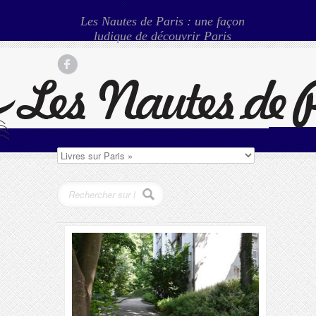
Les Nautes de Paris : une façon
ludique de découvrir Paris