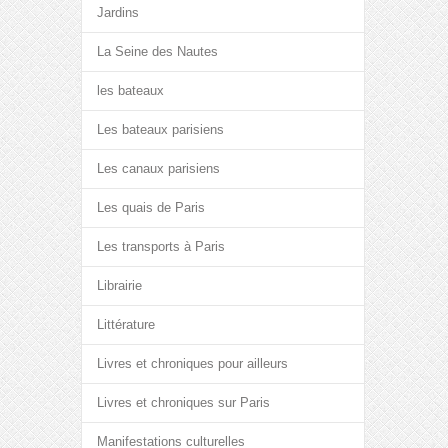
Jardins
La Seine des Nautes
les bateaux
Les bateaux parisiens
Les canaux parisiens
Les quais de Paris
Les transports à Paris
Librairie
Littérature
Livres et chroniques pour ailleurs
Livres et chroniques sur Paris
Manifestations culturelles