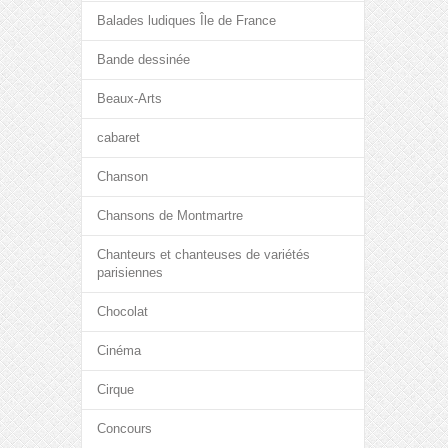
Balades ludiques Île de France
Bande dessinée
Beaux-Arts
cabaret
Chanson
Chansons de Montmartre
Chanteurs et chanteuses de variétés
parisiennes
Chocolat
Cinéma
Cirque
Concours