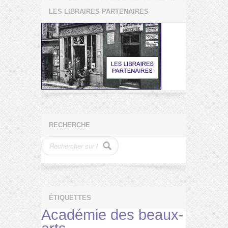
LES LIBRAIRES PARTENAIRES
RECHERCHE
ÉTIQUETTES
Académie des beaux-