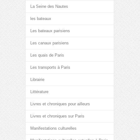
La Seine des Nautes
les bateaux
Les bateaux parisiens
Les canaux parisiens
Les quais de Paris
Les transports à Paris
Librairie
Littérature
Livres et chroniques pour ailleurs
Livres et chroniques sur Paris
Manifestations culturelles