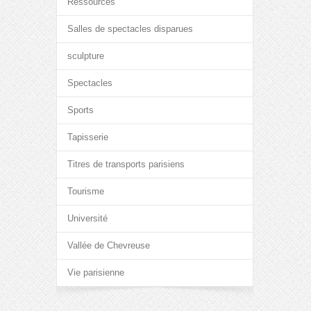
Ressources
Salles de spectacles disparues
sculpture
Spectacles
Sports
Tapisserie
Titres de transports parisiens
Tourisme
Université
Vallée de Chevreuse
Vie parisienne