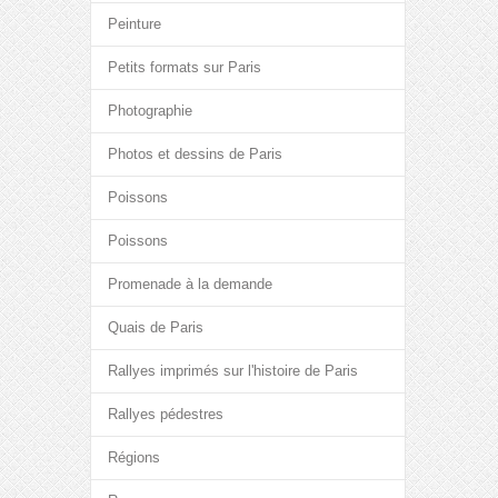
Peinture
Petits formats sur Paris
Photographie
Photos et dessins de Paris
Poissons
Poissons
Promenade à la demande
Quais de Paris
Rallyes imprimés sur l'histoire de Paris
Rallyes pédestres
Régions