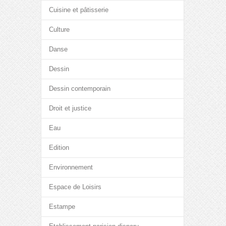
Cuisine et pâtisserie
Culture
Danse
Dessin
Dessin contemporain
Droit et justice
Eau
Edition
Environnement
Espace de Loisirs
Estampe