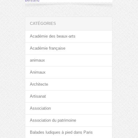
Bertrand
CATÉGORIES
Académie des beaux-arts
Académie française
animaux
Animaux
Architecte
Artisanat
Association
Association du patrimoine
Balades ludiques à pied dans Paris