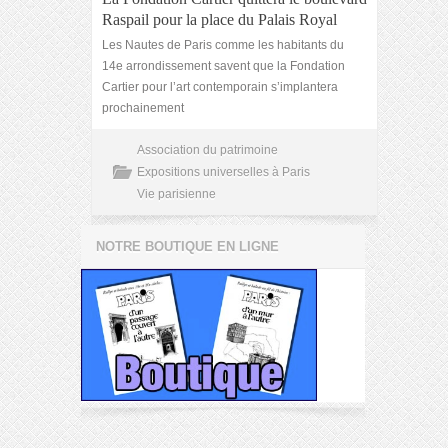
Raspail pour la place du Palais Royal
Les Nautes de Paris comme les habitants du
14e arrondissement savent que la Fondation
Cartier pour l’art contemporain s’implantera
prochainement
Association du patrimoine
Expositions universelles à Paris
Vie parisienne
NOTRE BOUTIQUE EN LIGNE