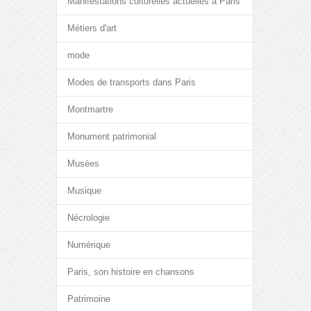
Manifestations culturelles actuelles à Paris
Métiers d'art
mode
Modes de transports dans Paris
Montmartre
Monument patrimonial
Musées
Musique
Nécrologie
Numérique
Paris, son histoire en chansons
Patrimoine