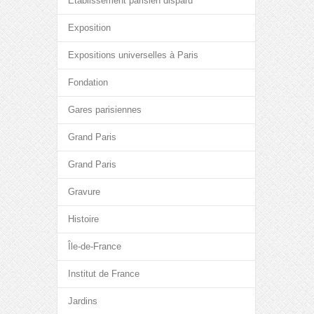
Etablissement parisien disparu
Exposition
Expositions universelles à Paris
Fondation
Gares parisiennes
Grand Paris
Grand Paris
Gravure
Histoire
Île-de-France
Institut de France
Jardins