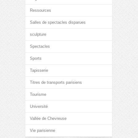
Ressources
Salles de spectacles disparues
sculpture
Spectacles
Sports
Tapisserie
Titres de transports parisiens
Tourisme
Université
Vallée de Chevreuse
Vie parisienne