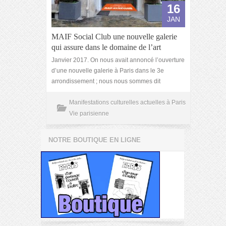
16
JAN
MAIF Social Club une nouvelle galerie
qui assure dans le domaine de l’art
Janvier 2017. On nous avait annoncé l’ouverture
d’une nouvelle galerie à Paris dans le 3e
arrondissement ; nous nous sommes dit
Manifestations culturelles actuelles à Paris
Vie parisienne
NOTRE BOUTIQUE EN LIGNE