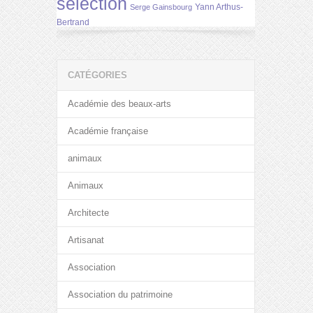
selection
Yann Arthus-
Serge Gainsbourg
Bertrand
CATÉGORIES
Académie des beaux-arts
Académie française
animaux
Animaux
Architecte
Artisanat
Association
Association du patrimoine