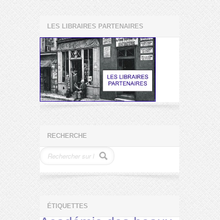
LES LIBRAIRES PARTENAIRES
RECHERCHE
ÉTIQUETTES