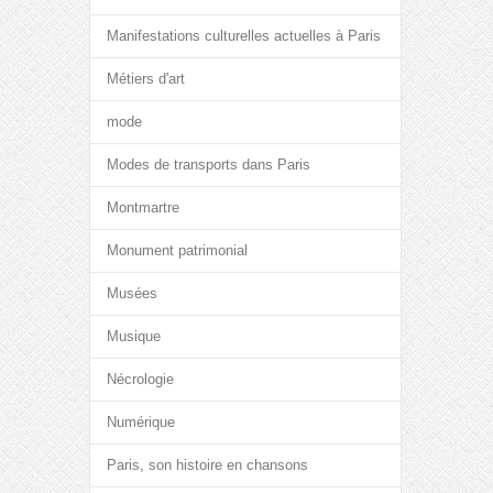
Manifestations culturelles actuelles à Paris
Métiers d'art
mode
Modes de transports dans Paris
Montmartre
Monument patrimonial
Musées
Musique
Nécrologie
Numérique
Paris, son histoire en chansons