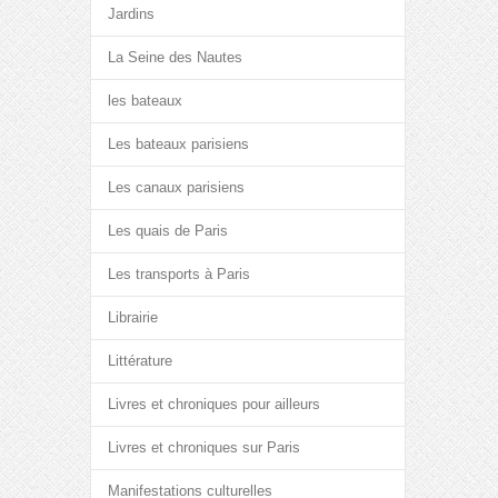
Jardins
La Seine des Nautes
les bateaux
Les bateaux parisiens
Les canaux parisiens
Les quais de Paris
Les transports à Paris
Librairie
Littérature
Livres et chroniques pour ailleurs
Livres et chroniques sur Paris
Manifestations culturelles