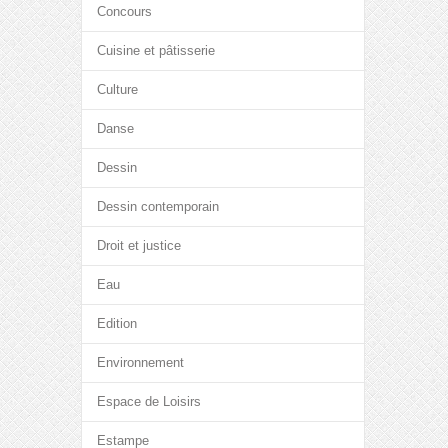
Concours
Cuisine et pâtisserie
Culture
Danse
Dessin
Dessin contemporain
Droit et justice
Eau
Edition
Environnement
Espace de Loisirs
Estampe