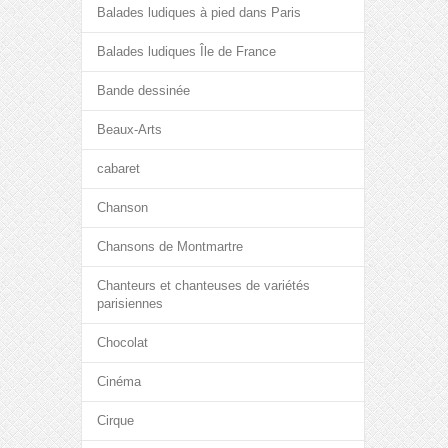
Balades ludiques à pied dans Paris
Balades ludiques Île de France
Bande dessinée
Beaux-Arts
cabaret
Chanson
Chansons de Montmartre
Chanteurs et chanteuses de variétés
parisiennes
Chocolat
Cinéma
Cirque