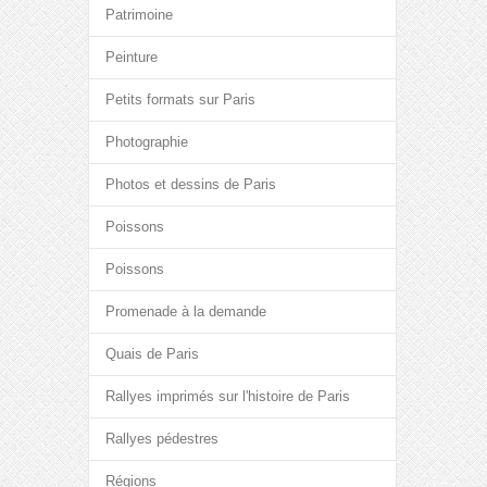
Patrimoine
Peinture
Petits formats sur Paris
Photographie
Photos et dessins de Paris
Poissons
Poissons
Promenade à la demande
Quais de Paris
Rallyes imprimés sur l'histoire de Paris
Rallyes pédestres
Régions