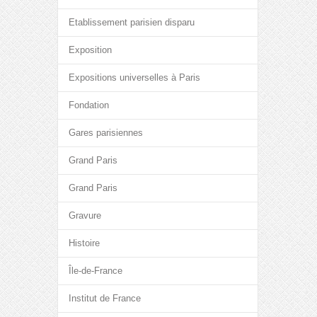
Etablissement parisien disparu
Exposition
Expositions universelles à Paris
Fondation
Gares parisiennes
Grand Paris
Grand Paris
Gravure
Histoire
Île-de-France
Institut de France