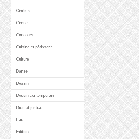
Cinéma
Cirque
Concours
Cuisine et pâtisserie
Culture
Danse
Dessin
Dessin contemporain
Droit et justice
Eau
Edition