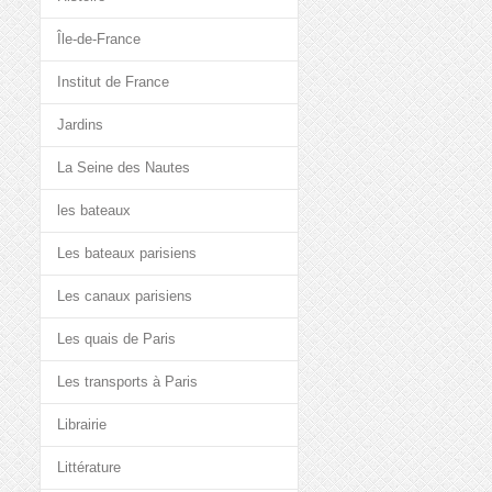
Île-de-France
Institut de France
Jardins
La Seine des Nautes
les bateaux
Les bateaux parisiens
Les canaux parisiens
Les quais de Paris
Les transports à Paris
Librairie
Littérature