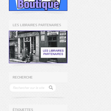
LES LIBRAIRES PARTENAIRES
RECHERCHE
ÉTIQUETTES