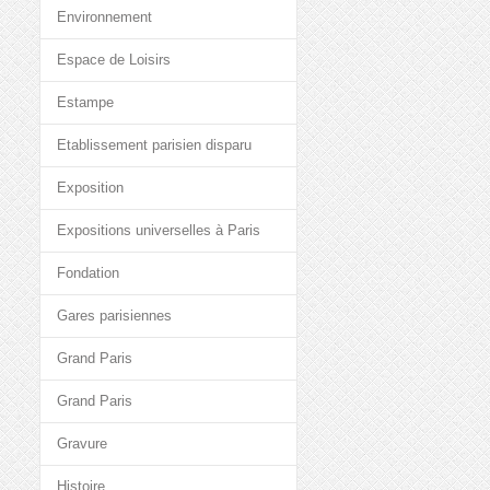
Environnement
Espace de Loisirs
Estampe
Etablissement parisien disparu
Exposition
Expositions universelles à Paris
Fondation
Gares parisiennes
Grand Paris
Grand Paris
Gravure
Histoire