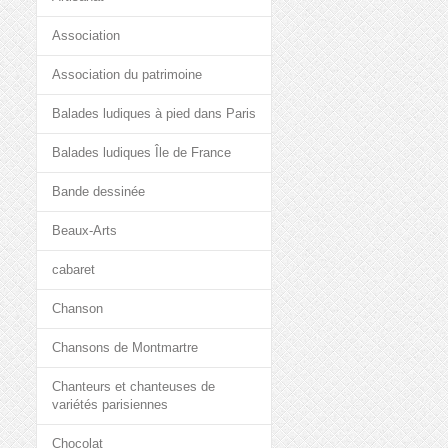
Association
Association du patrimoine
Balades ludiques à pied dans Paris
Balades ludiques Île de France
Bande dessinée
Beaux-Arts
cabaret
Chanson
Chansons de Montmartre
Chanteurs et chanteuses de
variétés parisiennes
Chocolat