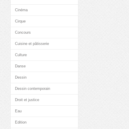
Cinéma
Cirque
Concours
Cuisine et pâtisserie
Culture
Danse
Dessin
Dessin contemporain
Droit et justice
Eau
Edition