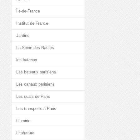
Île-de-France
Institut de France
Jardins
La Seine des Nautes
les bateaux
Les bateaux parisiens
Les canaux parisiens
Les quais de Paris
Les transports à Paris
Librairie
Littérature