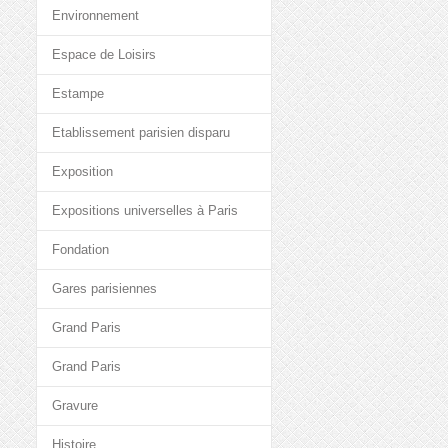
Environnement
Espace de Loisirs
Estampe
Etablissement parisien disparu
Exposition
Expositions universelles à Paris
Fondation
Gares parisiennes
Grand Paris
Grand Paris
Gravure
Histoire