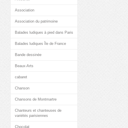
Association
Association du patrimoine
Balades ludiques à pied dans Paris
Balades ludiques Île de France
Bande dessinée
Beaux-Arts
cabaret
Chanson
Chansons de Montmartre
Chanteurs et chanteuses de
variétés parisiennes
Chocolat