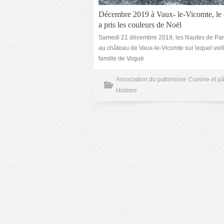
Décembre 2019 à Vaux- le-Vicomte, le 
a pris les couleurs de Noël
Samedi 21 décembre 2019, les Nautes de Pari
au château de Vaux-le-Vicomte sur lequel veill
famille de Voguë
Association du patrimoine
Cuisine et pâ
Histoire