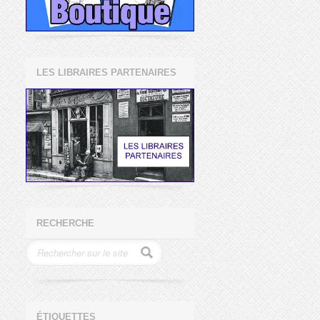
LES LIBRAIRES PARTENAIRES
RECHERCHE
ÉTIQUETTES