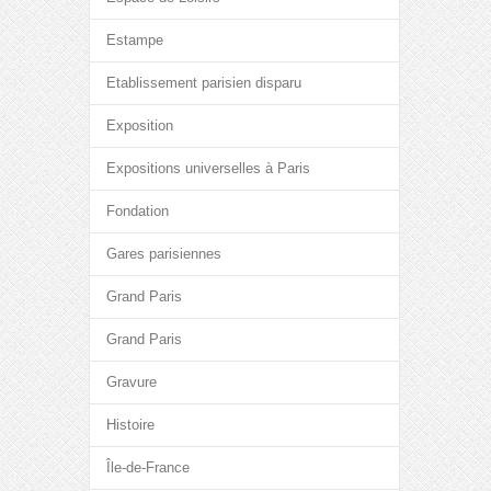
Estampe
Etablissement parisien disparu
Exposition
Expositions universelles à Paris
Fondation
Gares parisiennes
Grand Paris
Grand Paris
Gravure
Histoire
Île-de-France