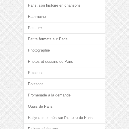
Paris, son histoire en chansons
Patrimoine
Peinture
Petits formats sur Paris
Photographie
Photos et dessins de Paris
Poissons
Poissons
Promenade à la demande
Quais de Paris
Rallyes imprimés sur l'histoire de Paris
Rallyes pédestres