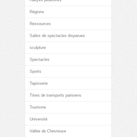
Régions
Ressources
Salles de spectacles disparues
sculpture
Spectacles
Sports
Tapisserie
Titres de transports parisiens
Tourisme
Université
Vallée de Chevreuse