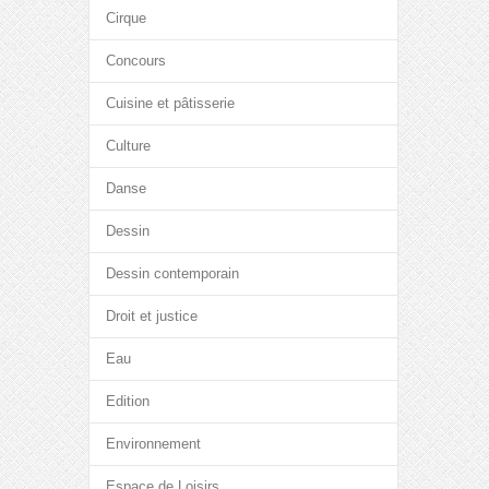
Cirque
Concours
Cuisine et pâtisserie
Culture
Danse
Dessin
Dessin contemporain
Droit et justice
Eau
Edition
Environnement
Espace de Loisirs