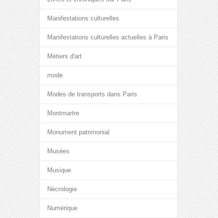
Manifestations culturelles
Manifestations culturelles actuelles à Paris
Métiers d'art
mode
Modes de transports dans Paris
Montmartre
Monument patrimonial
Musées
Musique
Nécrologie
Numérique