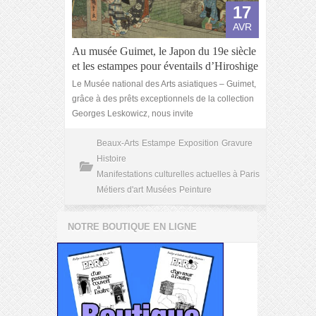
17
AVR
Au musée Guimet, le Japon du 19e siècle
et les estampes pour éventails d’Hiroshige
Le Musée national des Arts asiatiques – Guimet,
grâce à des prêts exceptionnels de la collection
Georges Leskowicz, nous invite
Beaux-Arts
Estampe
Exposition
Gravure
Histoire
Manifestations culturelles actuelles à Paris
Métiers d'art
Musées
Peinture
NOTRE BOUTIQUE EN LIGNE