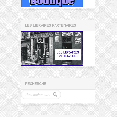
LES LIBRAIRES PARTENAIRES
RECHERCHE