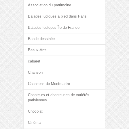
Association du patrimoine
Balades ludiques à pied dans Paris
Balades ludiques Île de France
Bande dessinée
Beaux-Arts
cabaret
Chanson
Chansons de Montmartre
Chanteurs et chanteuses de variétés
parisiennes
Chocolat
Cinéma