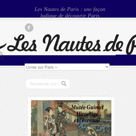
Les Nautes de Paris : une façon
ludique de découvrir Paris