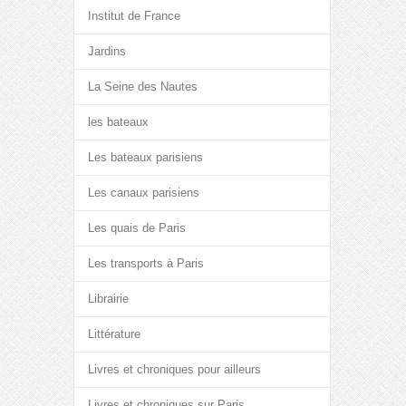
Institut de France
Jardins
La Seine des Nautes
les bateaux
Les bateaux parisiens
Les canaux parisiens
Les quais de Paris
Les transports à Paris
Librairie
Littérature
Livres et chroniques pour ailleurs
Livres et chroniques sur Paris