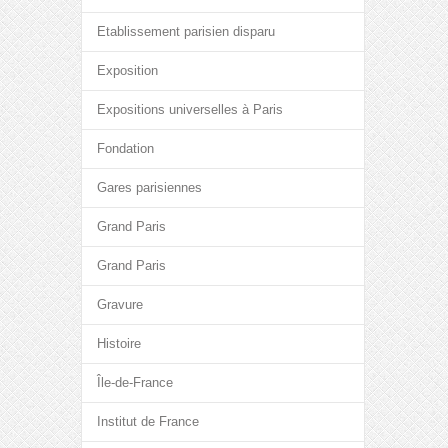
Etablissement parisien disparu
Exposition
Expositions universelles à Paris
Fondation
Gares parisiennes
Grand Paris
Grand Paris
Gravure
Histoire
Île-de-France
Institut de France