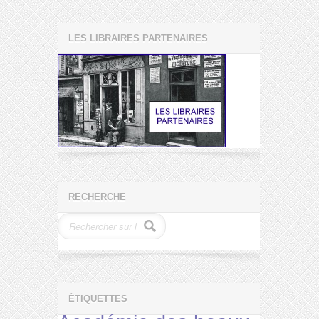
LES LIBRAIRES PARTENAIRES
RECHERCHE
ÉTIQUETTES