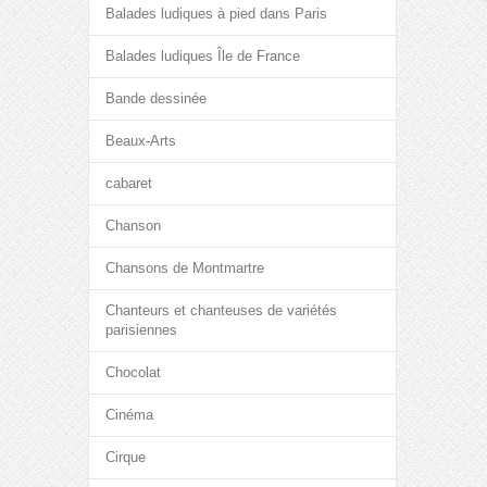
Balades ludiques à pied dans Paris
Balades ludiques Île de France
Bande dessinée
Beaux-Arts
cabaret
Chanson
Chansons de Montmartre
Chanteurs et chanteuses de variétés
parisiennes
Chocolat
Cinéma
Cirque