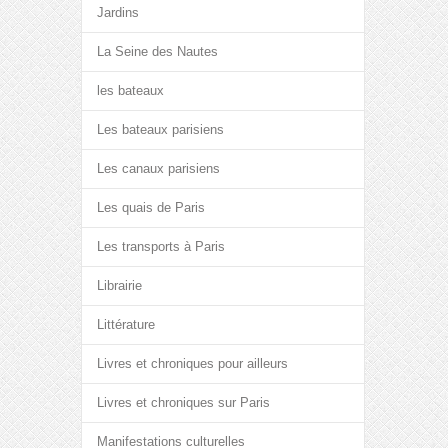
Jardins
La Seine des Nautes
les bateaux
Les bateaux parisiens
Les canaux parisiens
Les quais de Paris
Les transports à Paris
Librairie
Littérature
Livres et chroniques pour ailleurs
Livres et chroniques sur Paris
Manifestations culturelles