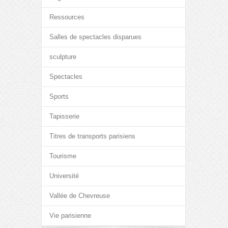
Ressources
Salles de spectacles disparues
sculpture
Spectacles
Sports
Tapisserie
Titres de transports parisiens
Tourisme
Université
Vallée de Chevreuse
Vie parisienne