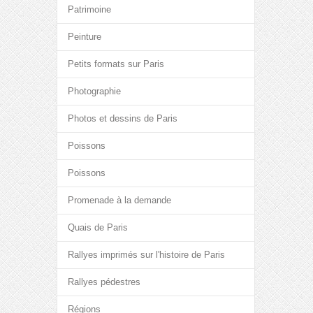
Patrimoine
Peinture
Petits formats sur Paris
Photographie
Photos et dessins de Paris
Poissons
Poissons
Promenade à la demande
Quais de Paris
Rallyes imprimés sur l'histoire de Paris
Rallyes pédestres
Régions