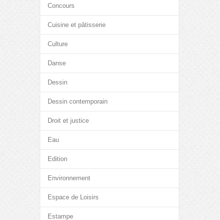
Concours
Cuisine et pâtisserie
Culture
Danse
Dessin
Dessin contemporain
Droit et justice
Eau
Edition
Environnement
Espace de Loisirs
Estampe