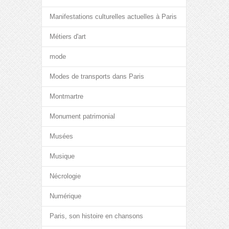
Manifestations culturelles actuelles à Paris
Métiers d'art
mode
Modes de transports dans Paris
Montmartre
Monument patrimonial
Musées
Musique
Nécrologie
Numérique
Paris, son histoire en chansons