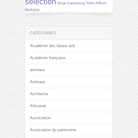
selection
Yann Arthus-
Serge Gainsbourg
Bertrand
CATÉGORIES
Académie des beaux-arts
Académie française
animaux
Animaux
Architecte
Artisanat
Association
Association du patrimoine