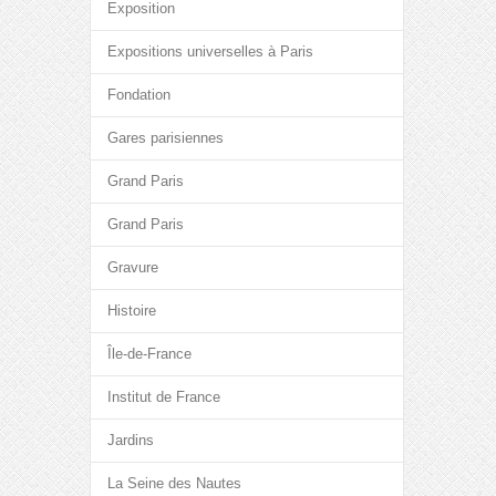
Exposition
Expositions universelles à Paris
Fondation
Gares parisiennes
Grand Paris
Grand Paris
Gravure
Histoire
Île-de-France
Institut de France
Jardins
La Seine des Nautes