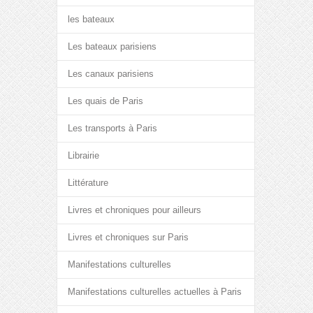
les bateaux
Les bateaux parisiens
Les canaux parisiens
Les quais de Paris
Les transports à Paris
Librairie
Littérature
Livres et chroniques pour ailleurs
Livres et chroniques sur Paris
Manifestations culturelles
Manifestations culturelles actuelles à Paris