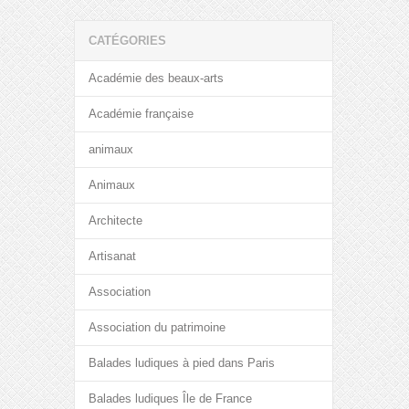
CATÉGORIES
Académie des beaux-arts
Académie française
animaux
Animaux
Architecte
Artisanat
Association
Association du patrimoine
Balades ludiques à pied dans Paris
Balades ludiques Île de France