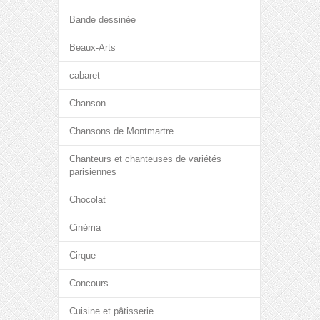
Bande dessinée
Beaux-Arts
cabaret
Chanson
Chansons de Montmartre
Chanteurs et chanteuses de variétés
parisiennes
Chocolat
Cinéma
Cirque
Concours
Cuisine et pâtisserie