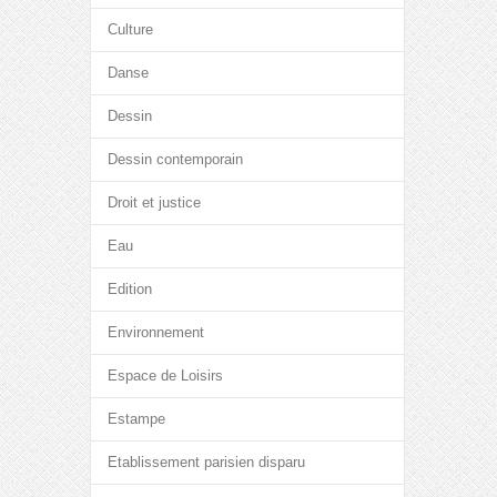
Culture
Danse
Dessin
Dessin contemporain
Droit et justice
Eau
Edition
Environnement
Espace de Loisirs
Estampe
Etablissement parisien disparu