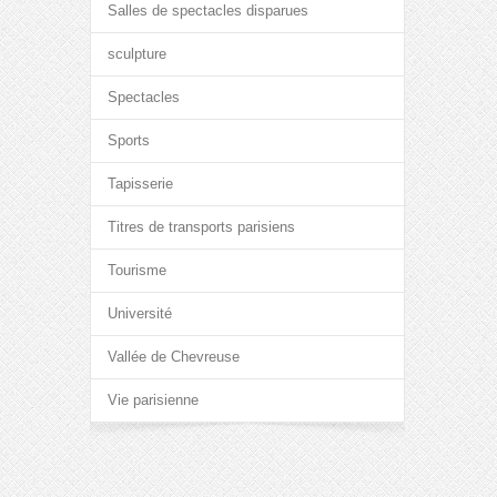
Salles de spectacles disparues
sculpture
Spectacles
Sports
Tapisserie
Titres de transports parisiens
Tourisme
Université
Vallée de Chevreuse
Vie parisienne