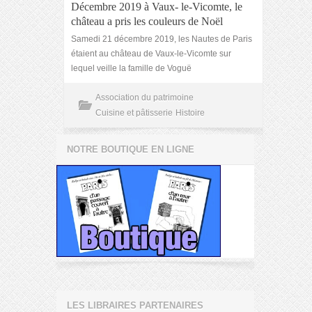
Décembre 2019 à Vaux- le-Vicomte, le
château a pris les couleurs de Noël
Samedi 21 décembre 2019, les Nautes de Paris
étaient au château de Vaux-le-Vicomte sur
lequel veille la famille de Voguë
Association du patrimoine
Cuisine et pâtisserie
Histoire
NOTRE BOUTIQUE EN LIGNE
LES LIBRAIRES PARTENAIRES