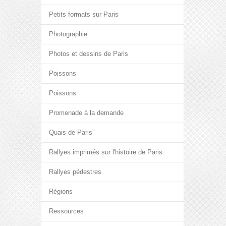
Petits formats sur Paris
Photographie
Photos et dessins de Paris
Poissons
Poissons
Promenade à la demande
Quais de Paris
Rallyes imprimés sur l'histoire de Paris
Rallyes pédestres
Régions
Ressources