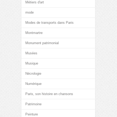
Métiers d'art
mode
Modes de transports dans Paris
Montmartre
Monument patrimonial
Musées
Musique
Nécrologie
Numérique
Paris, son histoire en chansons
Patrimoine
Peinture