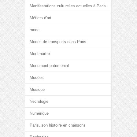
Manifestations culturelles actuelles à Paris
Métiers d'art
mode
Modes de transports dans Paris
Montmartre
Monument patrimonial
Musées
Musique
Nécrologie
Numérique
Paris, son histoire en chansons