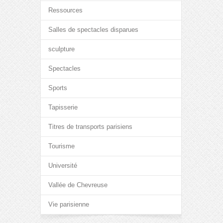
Ressources
Salles de spectacles disparues
sculpture
Spectacles
Sports
Tapisserie
Titres de transports parisiens
Tourisme
Université
Vallée de Chevreuse
Vie parisienne