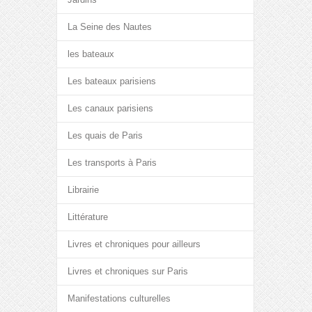
La Seine des Nautes
les bateaux
Les bateaux parisiens
Les canaux parisiens
Les quais de Paris
Les transports à Paris
Librairie
Littérature
Livres et chroniques pour ailleurs
Livres et chroniques sur Paris
Manifestations culturelles