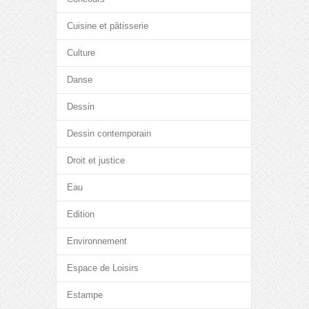
Cuisine et pâtisserie
Culture
Danse
Dessin
Dessin contemporain
Droit et justice
Eau
Edition
Environnement
Espace de Loisirs
Estampe