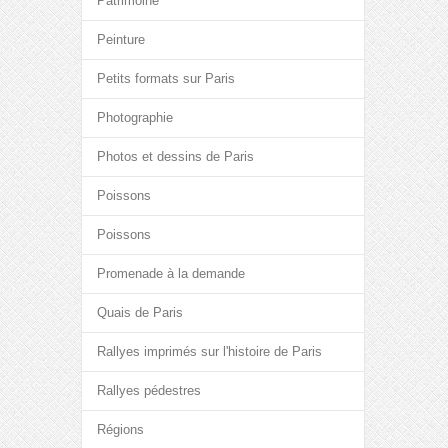
Patrimoine
Peinture
Petits formats sur Paris
Photographie
Photos et dessins de Paris
Poissons
Poissons
Promenade à la demande
Quais de Paris
Rallyes imprimés sur l'histoire de Paris
Rallyes pédestres
Régions