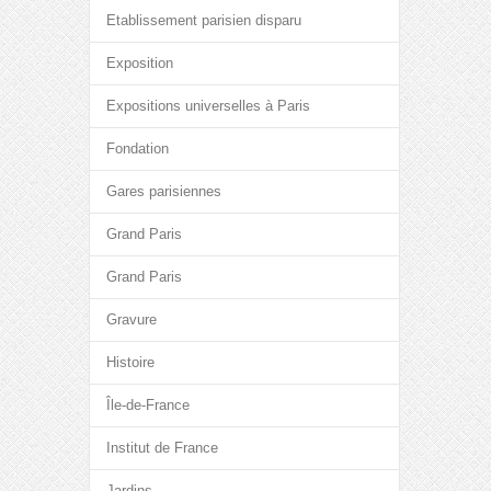
Etablissement parisien disparu
Exposition
Expositions universelles à Paris
Fondation
Gares parisiennes
Grand Paris
Grand Paris
Gravure
Histoire
Île-de-France
Institut de France
Jardins