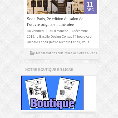
11
DÉC
Soon Paris, 2e édition du salon de
l’œuvre originale numérotée
Du vendredi 11 au dimanche 13 décembre
2015, le Bastille Design Center, 74 boulevard
Richard Lenoir (métro Richard Lenoir) vous
Manifestations culturelles actuelles à Paris
NOTRE BOUTIQUE EN LIGNE