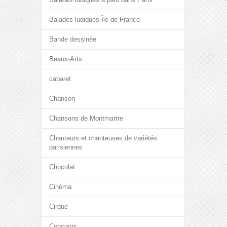
Balades ludiques Île de France
Bande dessinée
Beaux-Arts
cabaret
Chanson
Chansons de Montmartre
Chanteurs et chanteuses de variétés
parisiennes
Chocolat
Cinéma
Cirque
Concours