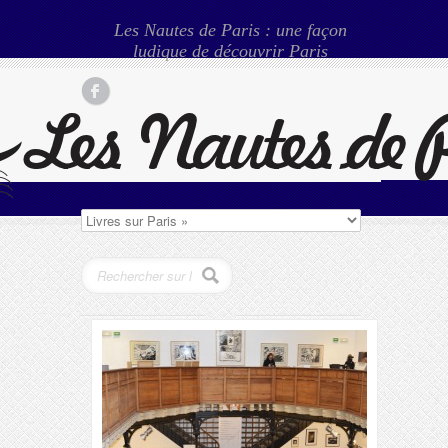
Les Nautes de Paris : une façon
ludique de découvrir Paris