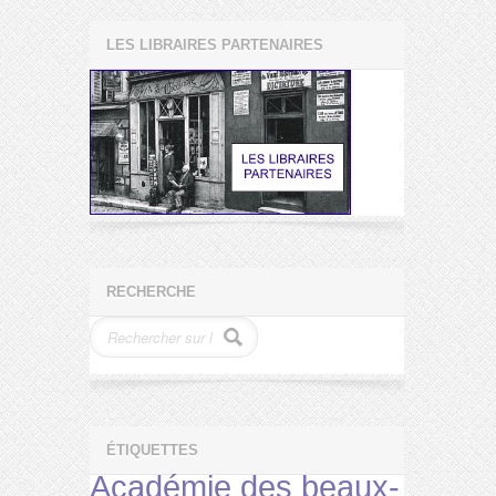
LES LIBRAIRES PARTENAIRES
RECHERCHE
ÉTIQUETTES
Académie des beaux-