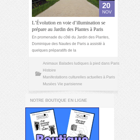
20
NOV
L’Évolution en voie d’illumination se
prépare au Jardin des Plantes à Paris
En promenade du côté du Jardin des Plantes,
Dominique des Nautes de Paris a assisté à
quelques préparatifs de la
Animaux
Balades ludiques à pied dans Paris
Histoire
Manifestations culturelles actuelles à Paris
Musées
Vie parisienne
NOTRE BOUTIQUE EN LIGNE