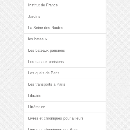
Institut de France
Jardins
La Seine des Nautes
les bateaux
Les bateaux parisiens
Les canaux parisiens
Les quais de Paris
Les transports à Paris
Librairie
Littérature
Livres et chroniques pour ailleurs
Livres et chroniques sur Paris