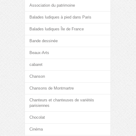
Association du patrimoine
Balades ludiques à pied dans Paris
Balades ludiques Île de France
Bande dessinée
Beaux-Arts
cabaret
Chanson
Chansons de Montmartre
Chanteurs et chanteuses de variétés
parisiennes
Chocolat
Cinéma