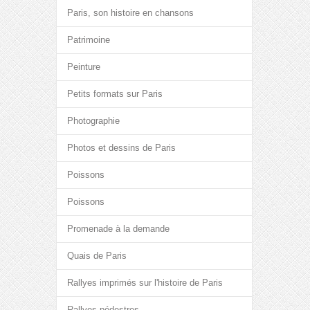
Paris, son histoire en chansons
Patrimoine
Peinture
Petits formats sur Paris
Photographie
Photos et dessins de Paris
Poissons
Poissons
Promenade à la demande
Quais de Paris
Rallyes imprimés sur l'histoire de Paris
Rallyes pédestres