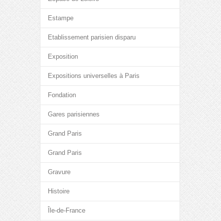
Estampe
Etablissement parisien disparu
Exposition
Expositions universelles à Paris
Fondation
Gares parisiennes
Grand Paris
Grand Paris
Gravure
Histoire
Île-de-France