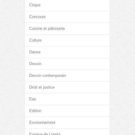
Cirque
Concours
Cuisine et pâtisserie
Culture
Danse
Dessin
Dessin contemporain
Droit et justice
Eau
Edition
Environnement
Espace de Loisirs