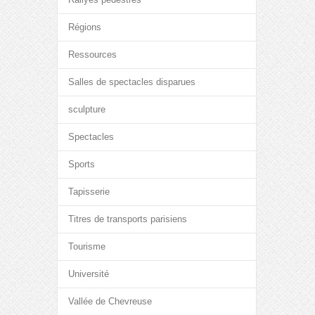
Régions
Ressources
Salles de spectacles disparues
sculpture
Spectacles
Sports
Tapisserie
Titres de transports parisiens
Tourisme
Université
Vallée de Chevreuse