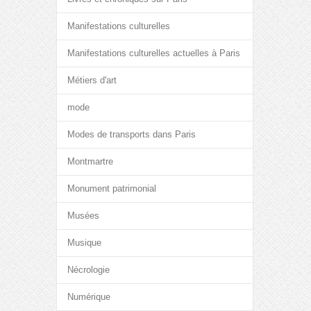
Manifestations culturelles
Manifestations culturelles actuelles à Paris
Métiers d'art
mode
Modes de transports dans Paris
Montmartre
Monument patrimonial
Musées
Musique
Nécrologie
Numérique