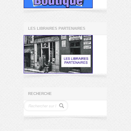
LES LIBRAIRES PARTENAIRES
RECHERCHE